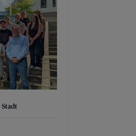
 Stadt