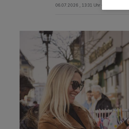
06.07.2026 , 13:31 Uhr
Eine Minute L