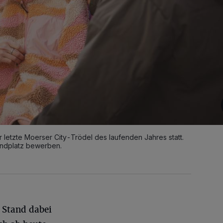
 letzte Moerser City-Trödel des laufenden Jahres statt.
andplatz bewerben.
 Stand dabei