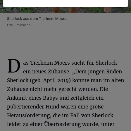
Sherlock aus dem Tierheim Moers.
Foto: Grossmann
D
as Tierheim Moers sucht für Sherlock
ein neues Zuhause. „Dem jungen Rüden
Sherlock (geb. April 2019) konnte man im alten
Zuhause nicht mehr gerecht werden. Die
Ankunft eines Babys und zeitgleich ein
pubertierender Hund waren eine große
Herausforderung, die im Fall von Sherlock
leider zu einer Überforderung wurde, unter