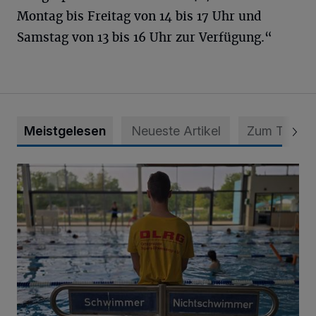
Montag bis Freitag von 14 bis 17 Uhr und
Samstag von 13 bis 16 Uhr zur Verfügung.“
Meistgelesen
Neueste Artikel
Zum Thema
Flotte Flosse sehr erfolgreich!