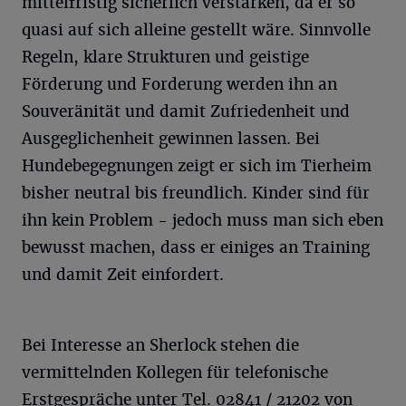
mittelfristig sicherlich verstärken, da er so
quasi auf sich alleine gestellt wäre. Sinnvolle
Regeln, klare Strukturen und geistige
Förderung und Forderung werden ihn an
Souveränität und damit Zufriedenheit und
Ausgeglichenheit gewinnen lassen. Bei
Hundebegegnungen zeigt er sich im Tierheim
bisher neutral bis freundlich. Kinder sind für
ihn kein Problem - jedoch muss man sich eben
bewusst machen, dass er einiges an Training
und damit Zeit einfordert.
Bei Interesse an Sherlock stehen die
vermittelnden Kollegen für telefonische
Erstgespräche unter Tel. 02841 / 21202 von