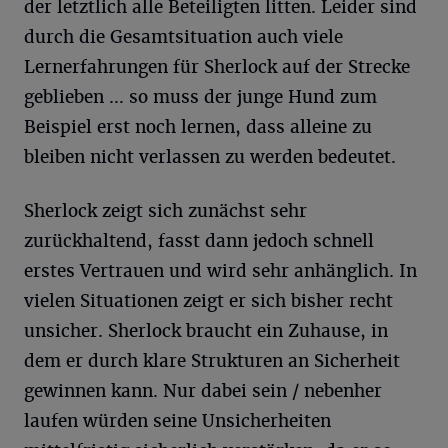
der letztlich alle Beteiligten litten. Leider sind
durch die Gesamtsituation auch viele
Lernerfahrungen für Sherlock auf der Strecke
geblieben … so muss der junge Hund zum
Beispiel erst noch lernen, dass alleine zu
bleiben nicht verlassen zu werden bedeutet.
Sherlock zeigt sich zunächst sehr
zurückhaltend, fasst dann jedoch schnell
erstes Vertrauen und wird sehr anhänglich. In
vielen Situationen zeigt er sich bisher recht
unsicher. Sherlock braucht ein Zuhause, in
dem er durch klare Strukturen an Sicherheit
gewinnen kann. Nur dabei sein / nebenher
laufen würden seine Unsicherheiten