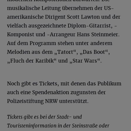
musikalische Leitung übernehmen der US-
amerikanische Dirigent Scott Lawton und der
vielfach ausgezeichnete Diplom-Gitarrist, -
Komponist und -Arrangeur Hans Steinmeier.
Auf dem Programm stehen unter anderem
Melodien aus dem „Tatort“, „Das Boot“,
„Fluch der Karibik“ und „Star Wars“.
Noch gibt es Tickets, mit denen das Publikum
auch eine Spendenaktion zugunsten der
Polizeistiftung NRW unterstützt.
Tickets gibt es bei der Stadt- und
Touristeninformation in der Steinstraße oder