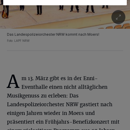
Das Landespolizeiorchester NRW kommt nach Moers!
Foto: LAPF NRW
A
m 13. März gibt es in der Enni-
Eventhalle einen nicht alltäglichen
Musikgenuss zu erleben: Das
Landespolizeiorchester NRW gastiert nach
einigen Jahren wieder in Moers und
präsentiert ein Frühjahrs-Benefizkonzert mit