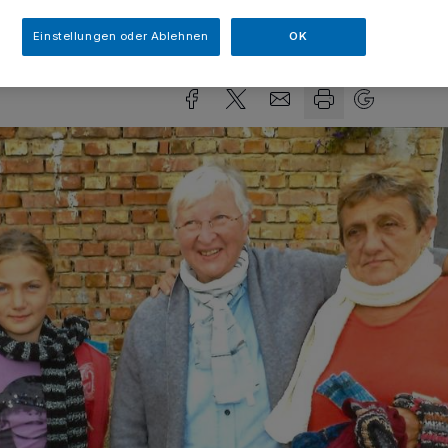
ezeit
Einstellungen oder Ablehnen
OK