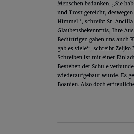
Menschen bedanken. „Sie hab
und Trost gereicht, deswegen 
Himmel“, schreibt Sr. Ancilla
Glaubensbekenntnis, Ihre Aus
Bedürftigen gaben uns auch K
gab es viele“, schreibt Zeljko
Schreiben ist mit einer Einla
Bestehen der Schule verbunden
wiederaufgebaut wurde. Es ge
Bosnien. Also doch erfreulich