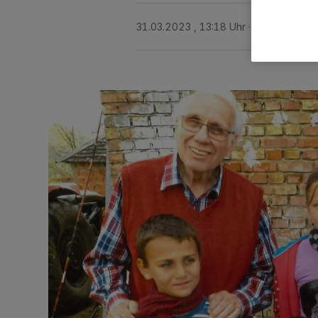
31.03.2023 , 13:18 Uhr
3 Minuten Les