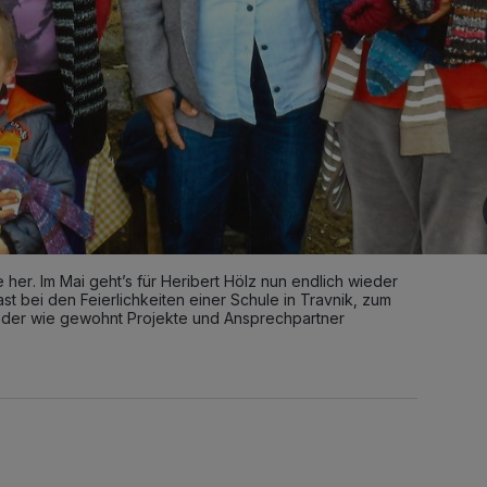
re her. Im Mai geht’s für Heribert Hölz nun endlich wieder
st bei den Feierlichkeiten einer Schule in Travnik, zum
eder wie gewohnt Projekte und Ansprechpartner