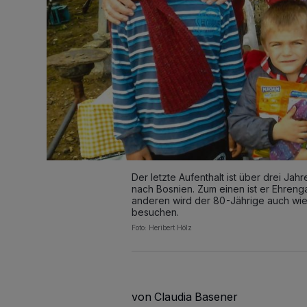
Der letzte Aufenthalt ist über drei Jah
nach Bosnien. Zum einen ist er Ehrenga
anderen wird der 80-Jährige auch wi
besuchen.
Foto: Heribert Hölz
von Claudia Basener