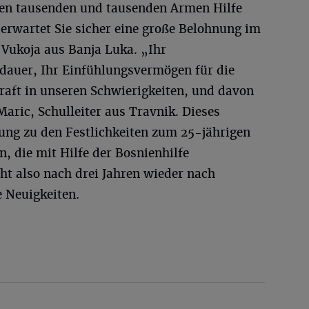
en tausenden und tausenden Armen Hilfe
erwartet Sie sicher eine große Belohnung im
 Vukoja aus Banja Luka. „Ihr
dauer, Ihr Einfühlungsvermögen für die
raft in unseren Schwierigkeiten, und davon
 Maric, Schulleiter aus Travnik. Dieses
dung zu den Festlichkeiten zum 25-jährigen
, die mit Hilfe der Bosnienhilfe
ht also nach drei Jahren wieder nach
e Neuigkeiten.