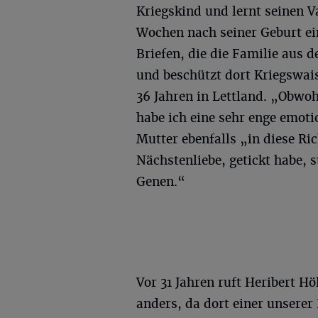
Kriegskind und lernt seinen V
Wochen nach seiner Geburt ei
Briefen, die die Familie aus 
und beschützt dort Kriegswais
36 Jahren in Lettland. „Obwoh
habe ich eine sehr enge emoti
Mutter ebenfalls „in diese Ri
Nächstenliebe, getickt habe, s
Genen.“
Vor 31 Jahren ruft Heribert Hö
anders, da dort einer unserer 