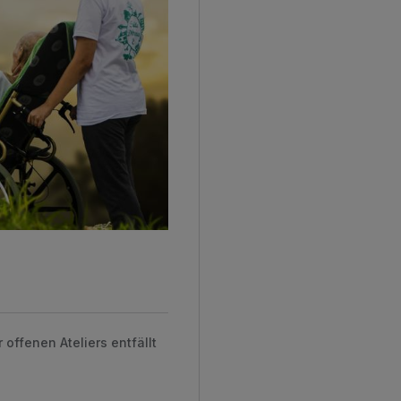
ffenen Ateliers entfällt