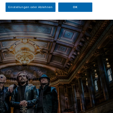
Einstellungen oder Ablehnen
OK