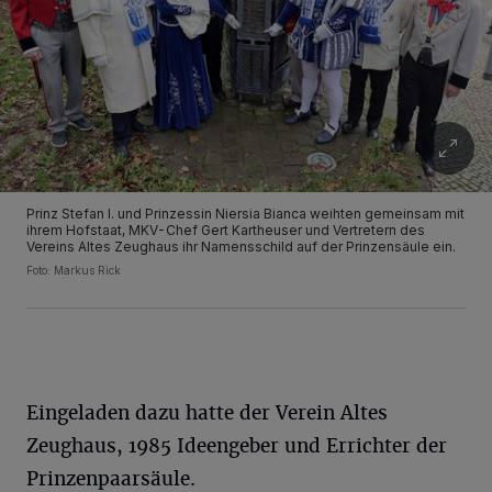
Prinz Stefan I. und Prinzessin Niersia Bianca weihten gemeinsam mit
ihrem Hofstaat, MKV-Chef Gert Kartheuser und Vertretern des
Vereins Altes Zeughaus ihr Namensschild auf der Prinzensäule ein.
Foto: Markus Rick
Eingeladen dazu hatte der Verein Altes
Zeughaus, 1985 Ideengeber und Errichter der
Prinzenpaarsäule.