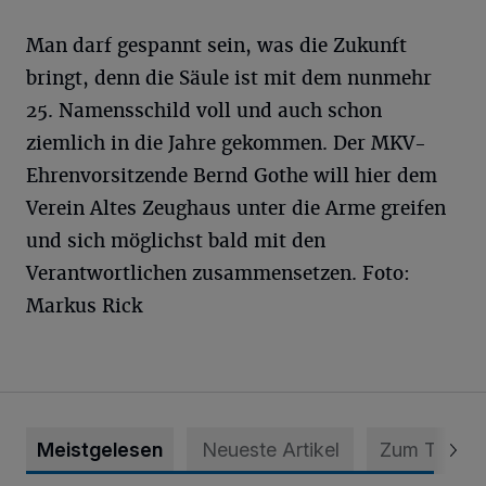
Man darf gespannt sein, was die Zukunft
bringt, denn die Säule ist mit dem nunmehr
25. Namensschild voll und auch schon
ziemlich in die Jahre gekommen. Der MKV-
Ehrenvorsitzende Bernd Gothe will hier dem
Verein Altes Zeughaus unter die Arme greifen
und sich möglichst bald mit den
Verantwortlichen zusammensetzen.
Foto:
Markus Rick
Meistgelesen
Neueste Artikel
Zum Thema