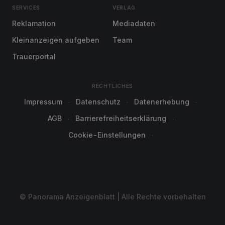
SERVICES
VERLAG
Reklamation
Mediadaten
Kleinanzeigen aufgeben
Team
Trauerportal
RECHTLICHES
Impressum
Datenschutz
Datenerhebung
AGB
Barrierefreiheitserklärung
Cookie-Einstellungen
© Panorama Anzeigenblatt | Alle Rechte vorbehalten