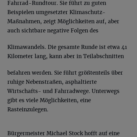
Fahrrad-Rundtour. Sie führt zu guten
Beispielen umgesetzter Klimaschutz-
Maßnahmen, zeigt Möglichkeiten auf, aber
auch sichtbare negative Folgen des
Klimawandels. Die gesamte Runde ist etwa 41
Kilometer lang, kann aber in Teilabschnitten
befahren werden. Sie führt größtenteils über
ruhige Nebenstraßen, asphaltierte
Wirtschafts- und Fahrradwege. Unterwegs
gibt es viele Möglichkeiten, eine
Rasteinzulegen.
Bürgermeister Michael Stock hofft auf eine