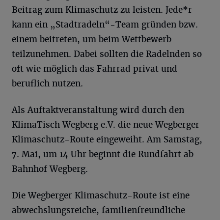
Beitrag zum Klimaschutz zu leisten. Jede*r
kann ein „Stadtradeln“-Team gründen bzw.
einem beitreten, um beim Wettbewerb
teilzunehmen. Dabei sollten die Radelnden so
oft wie möglich das Fahrrad privat und
beruflich nutzen.
Als Auftaktveranstaltung wird durch den
KlimaTisch Wegberg e.V. die neue Wegberger
Klimaschutz-Route eingeweiht. Am Samstag,
7. Mai, um 14 Uhr beginnt die Rundfahrt ab
Bahnhof Wegberg.
Die Wegberger Klimaschutz-Route ist eine
abwechslungsreiche, familienfreundliche