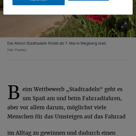
Die Aktion Stadtradeln findet ab 7. Mai in Wegberg statt.
Foto: Pixabay
B
eim Wettbewerb „Stadtradeln“ geht es
um Spaß am und beim Fahrradfahren,
aber vor allem darum, möglichst viele
Menschen für das Umsteigen auf das Fahrrad
im Alltag zu gewinnen und dadurch einen