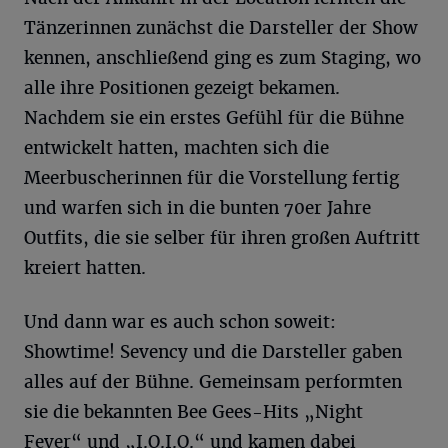
Tänzerinnen zunächst die Darsteller der Show
kennen, anschließend ging es zum Staging, wo
alle ihre Positionen gezeigt bekamen.
Nachdem sie ein erstes Gefühl für die Bühne
entwickelt hatten, machten sich die
Meerbuscherinnen für die Vorstellung fertig
und warfen sich in die bunten 70er Jahre
Outfits, die sie selber für ihren großen Auftritt
kreiert hatten.
Und dann war es auch schon soweit:
Showtime! Sevency und die Darsteller gaben
alles auf der Bühne. Gemeinsam performten
sie die bekannten Bee Gees-Hits „Night
Fever“ und „I.O.I.O.“ und kamen dabei