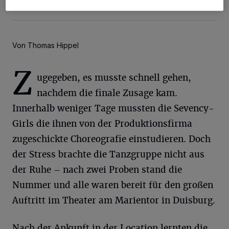
Foto: JEDS
Von Thomas Hippel
Z
ugegeben, es musste schnell gehen,
nachdem die finale Zusage kam.
Innerhalb weniger Tage mussten die Sevency-
Girls die ihnen von der Produktionsfirma
zugeschickte Choreografie einstudieren. Doch
der Stress brachte die Tanzgruppe nicht aus
der Ruhe – nach zwei Proben stand die
Nummer und alle waren bereit für den großen
Auftritt im Theater am Marientor in Duisburg.
Nach der Ankunft in der Location lernten die