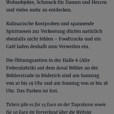
Wohnobjekte, Schmuck für Damen und Herren
und vieles mehr zu entdecken.
Kulinarische Kostproben und spannende
Spirituosen zur Verkostung dürfen natürlich
ebenfalls nicht fehlen – Foodtrucks und ein
Café laden deshalb zum Verweilen ein.
Die Öffnungszeiten in der Halle 6 (Alte
Federnfabrik) auf dem Areal Böhler an der
Böhlerstraße in Büderich sind am Samstag
von 10 bis 19 Uhr und am Sonntag von 10 bis 18
Uhr. Das Parken ist frei.
Tickets gibt es für 15 Euro an der Tageskasse sowie
für 10 Euro im Vorverkauf über die Website