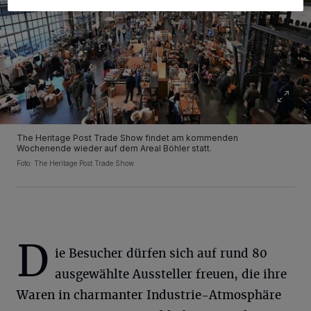
The Heritage Post Trade Show findet am kommenden
Wochenende wieder auf dem Areal Böhler statt.
Foto: The Heritage Post Trade Show
D
ie Besucher dürfen sich auf rund 80
ausgewählte Aussteller freuen, die ihre
Waren in charmanter Industrie-Atmosphäre