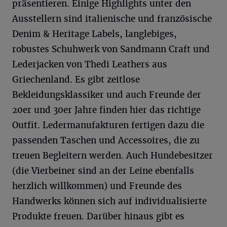
präsentieren. Einige Highlights unter den
Ausstellern sind italienische und französische
Denim & Heritage Labels, langlebiges,
robustes Schuhwerk von Sandmann Craft und
Lederjacken von Thedi Leathers aus
Griechenland. Es gibt zeitlose
Bekleidungsklassiker und auch Freunde der
20er und 30er Jahre finden hier das richtige
Outfit. Ledermanufakturen fertigen dazu die
passenden Taschen und Accessoires, die zu
treuen Begleitern werden. Auch Hundebesitzer
(die Vierbeiner sind an der Leine ebenfalls
herzlich willkommen) und Freunde des
Handwerks können sich auf individualisierte
Produkte freuen. Darüber hinaus gibt es