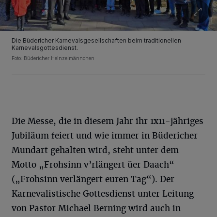
Die Büdericher Karnevalsgesellschaften beim traditionellen
Karnevalsgottesdienst.
Foto: Büdericher Heinzelmännchen
Die Messe, die in diesem Jahr ihr 1x11-jähriges
Jubiläum feiert und wie immer in Büdericher
Mundart gehalten wird, steht unter dem
Motto „Frohsinn v’rlängert üer Daach“
(„Frohsinn verlängert euren Tag“). Der
Karnevalistische Gottesdienst unter Leitung
von Pastor Michael Berning wird auch in