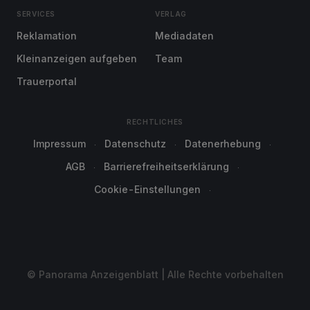
SERVICES
VERLAG
Reklamation
Mediadaten
Kleinanzeigen aufgeben
Team
Trauerportal
RECHTLICHES
Impressum
Datenschutz
Datenerhebung
AGB
Barrierefreiheitserklärung
Cookie-Einstellungen
© Panorama Anzeigenblatt | Alle Rechte vorbehalten