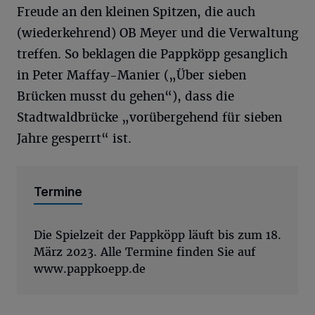
Freude an den kleinen Spitzen, die auch
(wiederkehrend) OB Meyer und die Verwaltung
treffen. So beklagen die Pappköpp gesanglich
in Peter Maffay-Manier („Über sieben
Brücken musst du gehen“), dass die
Stadtwaldbrücke „vorübergehend für sieben
Jahre gesperrt“ ist.
Termine
Die Spielzeit der Pappköpp läuft bis zum 18.
März 2023. Alle Termine finden Sie auf
www.pappkoepp.de