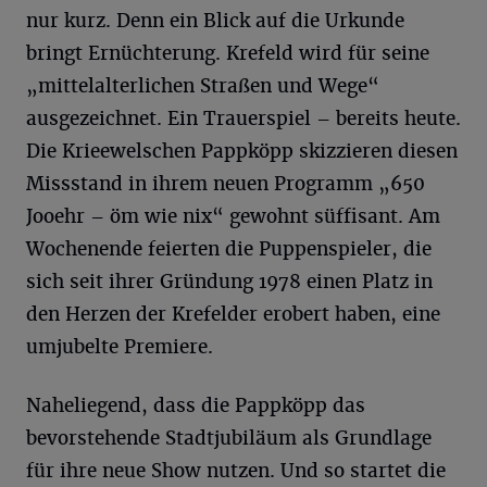
nur kurz. Denn ein Blick auf die Urkunde
bringt Ernüchterung. Krefeld wird für seine
„mittelalterlichen Straßen und Wege“
ausgezeichnet. Ein Trauerspiel – bereits heute.
Die Krieewelschen Pappköpp skizzieren diesen
Missstand in ihrem neuen Programm „650
Jooehr – öm wie nix“ gewohnt süffisant. Am
Wochenende feierten die Puppenspieler, die
sich seit ihrer Gründung 1978 einen Platz in
den Herzen der Krefelder erobert haben, eine
umjubelte Premiere.
Naheliegend, dass die Pappköpp das
bevorstehende Stadtjubiläum als Grundlage
für ihre neue Show nutzen. Und so startet die