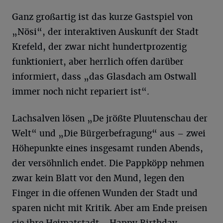
Ganz großartig ist das kurze Gastspiel von
„Nösi“, der interaktiven Auskunft der Stadt
Krefeld, der zwar nicht hundertprozentig
funktioniert, aber herrlich offen darüber
informiert, dass „das Glasdach am Ostwall
immer noch nicht repariert ist“.
Lachsalven lösen „De jrößte Pluutenschau der
Welt“ und „Die Bürgerbefragung“ aus – zwei
Höhepunkte eines insgesamt runden Abends,
der versöhnlich endet. Die Pappköpp nehmen
zwar kein Blatt vor den Mund, legen den
Finger in die offenen Wunden der Stadt und
sparen nicht mit Kritik. Aber am Ende preisen