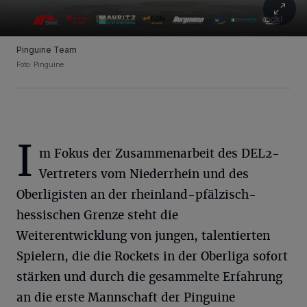
Pinguine Team
Foto: Pinguine
I
m Fokus der Zusammenarbeit des DEL2-
Vertreters vom Niederrhein und des
Oberligisten an der rheinland-pfälzisch-
hessischen Grenze steht die
Weiterentwicklung von jungen, talentierten
Spielern, die die Rockets in der Oberliga sofort
stärken und durch die gesammelte Erfahrung
an die erste Mannschaft der Pinguine