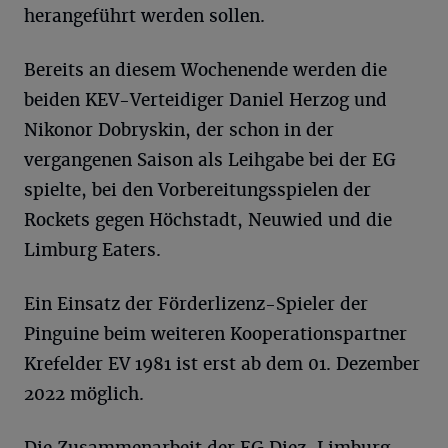
herangeführt werden sollen.
Bereits an diesem Wochenende werden die
beiden KEV-Verteidiger Daniel Herzog und
Nikonor Dobryskin, der schon in der
vergangenen Saison als Leihgabe bei der EG
spielte, bei den Vorbereitungsspielen der
Rockets gegen Höchstadt, Neuwied und die
Limburg Eaters.
Ein Einsatz der Förderlizenz-Spieler der
Pinguine beim weiteren Kooperationspartner
Krefelder EV 1981 ist erst ab dem 01. Dezember
2022 möglich.