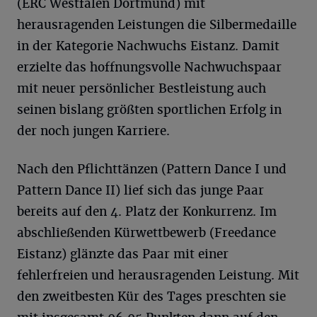
(ERC Westfalen Dortmund) mit
herausragenden Leistungen die Silbermedaille
in der Kategorie Nachwuchs Eistanz. Damit
erzielte das hoffnungsvolle Nachwuchspaar
mit neuer persönlicher Bestleistung auch
seinen bislang größten sportlichen Erfolg in
der noch jungen Karriere.
Nach den Pflichttänzen (Pattern Dance I und
Pattern Dance II) lief sich das junge Paar
bereits auf den 4. Platz der Konkurrenz. Im
abschließenden Kürwettbewerb (Freedance
Eistanz) glänzte das Paar mit einer
fehlerfreien und herausragenden Leistung. Mit
den zweitbesten Kür des Tages preschten sie