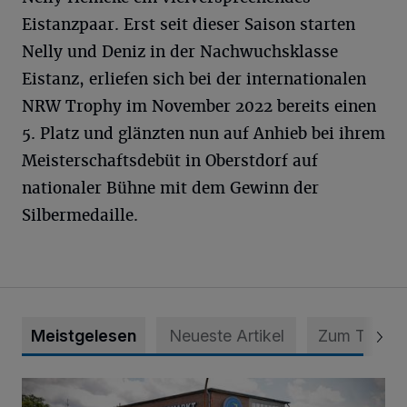
Eistanzpaar. Erst seit dieser Saison starten
Nelly und Deniz in der Nachwuchsklasse
Eistanz, erliefen sich bei der internationalen
NRW Trophy im November 2022 bereits einen
5. Platz und glänzten nun auf Anhieb bei ihrem
Meisterschaftsdebüt in Oberstdorf auf
nationaler Bühne mit dem Gewinn der
Silbermedaille.
Meistgelesen
Neueste Artikel
Zum Thema
Eine Erfolgsgeschichte