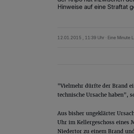
Hinweise auf eine Straftat 
12.01.2015 , 11:39 Uhr
Eine Minute 
"Vielmehr dürfte der Brand e
technische Ursache haben", so
Aus bisher ungeklärter Ursac
Uhr im Kellergeschoss eines 
Niedertor zu einem Brand und