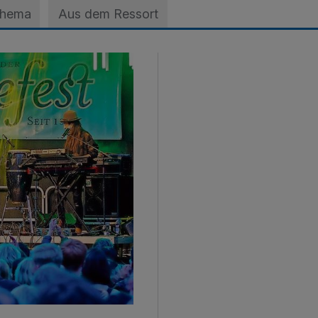
Thema
Aus dem Ressort