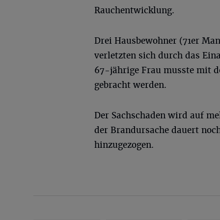
Rauchentwicklung.
Drei Hausbewohner (71er Mann
verletzten sich durch das Ei
67-jährige Frau musste mit 
gebracht werden.
Der Sachschaden wird auf meh
der Brandursache dauert noch
hinzugezogen.