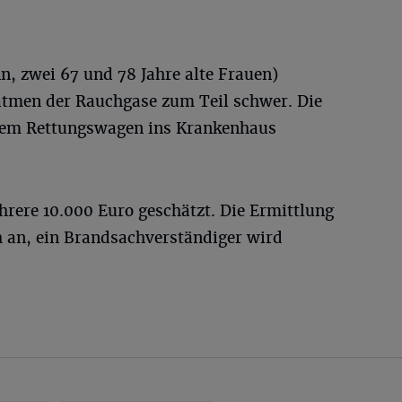
, zwei 67 und 78 Jahre alte Frauen)
natmen der Rauchgase zum Teil schwer. Die
dem Rettungswagen ins Krankenhaus
rere 10.000 Euro geschätzt. Die Ermittlung
 an, ein Brandsachverständiger wird