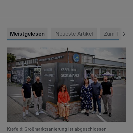
Meistgelesen
Neueste Artikel
Zum Thema
Eine Erfolgsgeschichte
Krefeld: Großmarktsanierung ist abgeschlossen