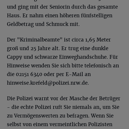
und ging mit der Seniorin durch das gesamte
Haus. Er nahm einen höheren fünfstelligen
Geldbetrag und Schmuck mit.
Der "Kriminalbeamte" ist circa 1,65 Meter
groß und 25 Jahre alt. Er trug eine dunkle
Cappy und schwarze Einweghandschuhe. Für
Hinweise wenden Sie sich bitte telefonisch an
die 02151 6340 oder per E-Mail an
hinweise.krefeld@polizei.nrw.de
.
Die Polizei warnt vor der Masche der Betrüger
- die echte Polizei ruft Sie niemals an, um Sie
zu Vermögenswerten zu befragen. Wenn Sie
selbst von einem vermeintlichen Polizisten