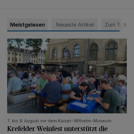
Meistgelesen
Neueste Artikel
Zum Thema
Krefelder Weinfest unterstützt die Inklusion im Karneval
7. bis 9. August vor dem Kaiser-Wilhelm-Museum
Krefelder Weinfest unterstützt die