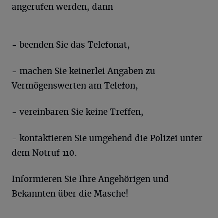
angerufen werden, dann
- beenden Sie das Telefonat,
- machen Sie keinerlei Angaben zu
Vermögenswerten am Telefon,
- vereinbaren Sie keine Treffen,
- kontaktieren Sie umgehend die Polizei unter
dem Notruf 110.
Informieren Sie Ihre Angehörigen und
Bekannten über die Masche!