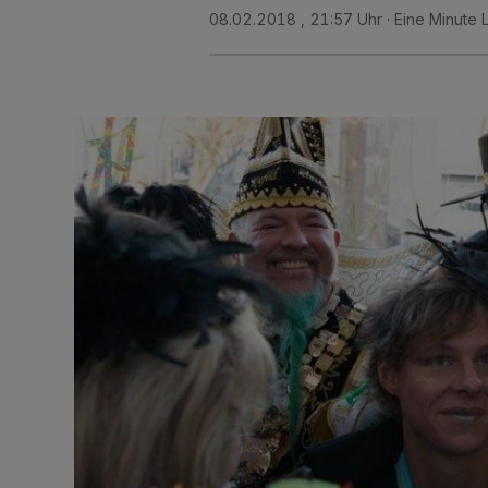
08.02.2018 , 21:57 Uhr
Eine Minute 