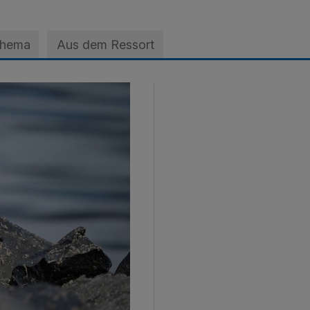
Thema
Aus dem Ressort