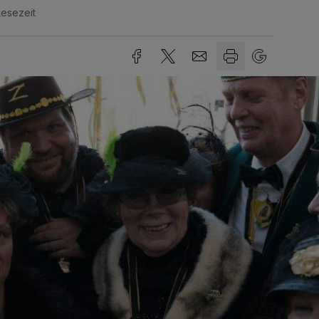
Lesezeit