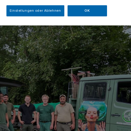
Einstellungen oder Ablehnen
OK