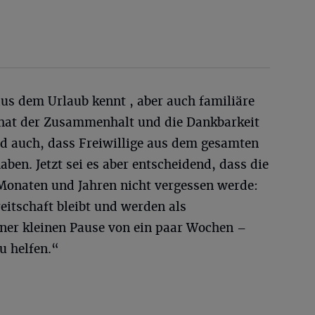
 aus dem Urlaub kennt , aber auch familiäre
 hat der Zusammenhalt und die Dankbarkeit
nd auch, dass Freiwillige aus dem gesamten
ben. Jetzt sei es aber entscheidend, dass die
Monaten und Jahren nicht vergessen werde:
reitschaft bleibt und werden als
ner kleinen Pause von ein paar Wochen –
u helfen.“