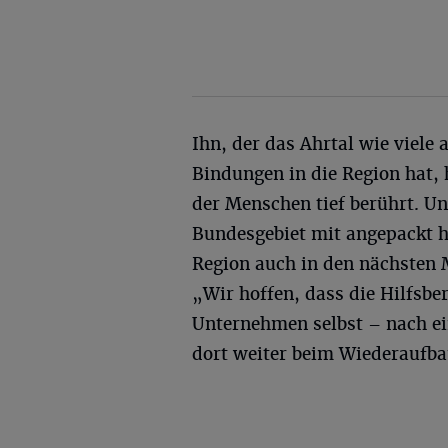
Ihn, der das Ahrtal wie viele
Bindungen in die Region hat,
der Menschen tief berührt. U
Bundesgebiet mit angepackt ha
Region auch in den nächsten 
„Wir hoffen, dass die Hilfsbe
Unternehmen selbst – nach ei
dort weiter beim Wiederaufba