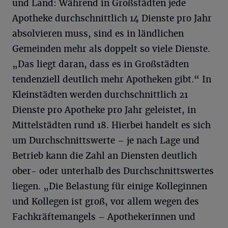
und Land: Während in Großstädten jede
Apotheke durchschnittlich 14 Dienste pro Jahr
absolvieren muss, sind es in ländlichen
Gemeinden mehr als doppelt so viele Dienste.
„Das liegt daran, dass es in Großstädten
tendenziell deutlich mehr Apotheken gibt.“ In
Kleinstädten werden durchschnittlich 21
Dienste pro Apotheke pro Jahr geleistet, in
Mittelstädten rund 18. Hierbei handelt es sich
um Durchschnittswerte – je nach Lage und
Betrieb kann die Zahl an Diensten deutlich
ober- oder unterhalb des Durchschnittswertes
liegen. „Die Belastung für einige Kolleginnen
und Kollegen ist groß, vor allem wegen des
Fachkräftemangels – Apothekerinnen und