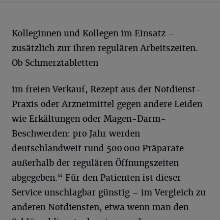
Kolleginnen und Kollegen im Einsatz –
zusätzlich zur ihren regulären Arbeitszeiten.
Ob Schmerztabletten
im freien Verkauf, Rezept aus der Notdienst-
Praxis oder Arzneimittel gegen andere Leiden
wie Erkältungen oder Magen-Darm-
Beschwerden: pro Jahr werden
deutschlandweit rund 500 000 Präparate
außerhalb der regulären Öffnungszeiten
abgegeben.“ Für den Patienten ist dieser
Service unschlagbar günstig – im Vergleich zu
anderen Notdiensten, etwa wenn man den