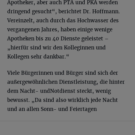
Apotheker, aber auch PTA und PKA werden
dringend gesucht“, berichtet Dr. Hoffmann.
Vereinzelt, auch durch das Hochwasser des
vergangenen Jahres, haben einige wenige
Apotheken bis zu 40 Dienste geleistet –
„hierfür sind wir den Kolleginnen und
Kollegen sehr dankbar.“
Viele Bürgerinnen und Bürger sind sich der
außergewöhnlichen Dienstleistung, die hinter
dem Nacht- undNotdienst steckt, wenig
bewusst. „Da sind also wirklich jede Nacht
und an allen Sonn- und Feiertagen