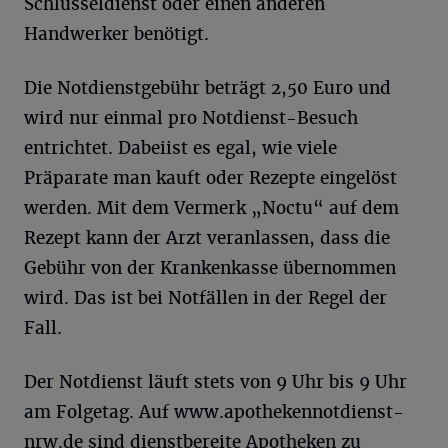
Schlüsseldienst oder einen anderen
Handwerker benötigt.
Die Notdienstgebühr beträgt 2,50 Euro und
wird nur einmal pro Notdienst-Besuch
entrichtet. Dabeiist es egal, wie viele
Präparate man kauft oder Rezepte eingelöst
werden. Mit dem Vermerk „Noctu“ auf dem
Rezept kann der Arzt veranlassen, dass die
Gebühr von der Krankenkasse übernommen
wird. Das ist bei Notfällen in der Regel der
Fall.
Der Notdienst läuft stets von 9 Uhr bis 9 Uhr
am Folgetag. Auf www.­apothekennotdienst-
nrw.de sind dienstbereite Apotheken zu