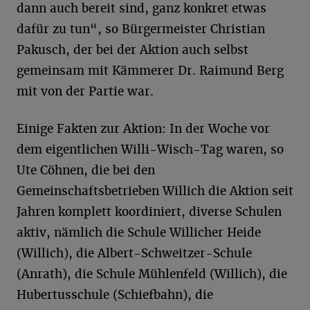
dann auch bereit sind, ganz konkret etwas
dafür zu tun“, so Bürgermeister Christian
Pakusch, der bei der Aktion auch selbst
gemeinsam mit Kämmerer Dr. Raimund Berg
mit von der Partie war.
Einige Fakten zur Aktion: In der Woche vor
dem eigentlichen Willi-Wisch-Tag waren, so
Ute Cöhnen, die bei den
Gemeinschaftsbetrieben Willich die Aktion seit
Jahren komplett koordiniert, diverse Schulen
aktiv, nämlich die Schule Willicher Heide
(Willich), die Albert-Schweitzer-Schule
(Anrath), die Schule Mühlenfeld (Willich), die
Hubertusschule (Schiefbahn), die