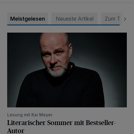
Meistgelesen
Neueste Artikel
Zum Thema
Literarischer Sommer mit Bestseller-Autor
Lesung mit Kai Meyer
Literarischer Sommer mit Bestseller-
Autor