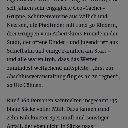
seit Jahren sehr engagierte Geo-Cacher-
Gruppe, Schützenvereine aus Willich und
Neersen, die Pfadfinder mit rund 30 Kindern,
drei Gruppen vom Arbeitskreis Fremde in der
Stadt, der offene Kinder- und Jugendtreff aus
Schiefbahn und einige Familien am Start –
und alle waren froh, dass das Wetter
zumindest weitgehend mitspielte. „Erst zur
Abschlussveranstaltung fing es an zu regnen“,
so Ute Cöhnen.
Rund 160 Personen sammelten insgesamt 135
blaue Säcke voller Müll. Dazu kamen rund
zehn Kubikmeter Sperrmüll und sonstiger
Abfall, der eben nicht in Säcke passt: