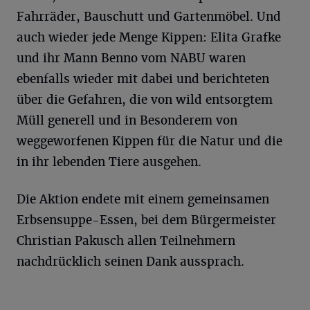
Fahrräder, Bauschutt und Gartenmöbel. Und
auch wieder jede Menge Kippen: Elita Grafke
und ihr Mann Benno vom NABU waren
ebenfalls wieder mit dabei und berichteten
über die Gefahren, die von wild entsorgtem
Müll generell und in Besonderem von
weggeworfenen Kippen für die Natur und die
in ihr lebenden Tiere ausgehen.
Die Aktion endete mit einem gemeinsamen
Erbsensuppe-Essen, bei dem Bürgermeister
Christian Pakusch allen Teilnehmern
nachdrücklich seinen Dank aussprach.