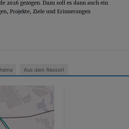
e 2026 gezogen. Dazu soll es dann auch ein
en, Projekte, Ziele und Erinnerungen
Thema
Aus dem Ressort