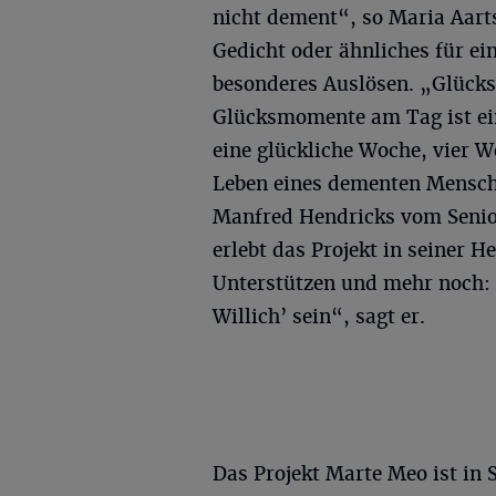
nicht dement“, so Maria Aarts
Gedicht oder ähnliches für 
besonderes Auslösen. „Glücks
Glücksmomente am Tag ist ein
eine glückliche Woche, vier 
Leben eines dementen Mensch
Manfred Hendricks vom Senio
erlebt das Projekt in seiner 
Unterstützen und mehr noch: 
Willich’ sein“, sagt er.
Das Projekt Marte Meo ist in S