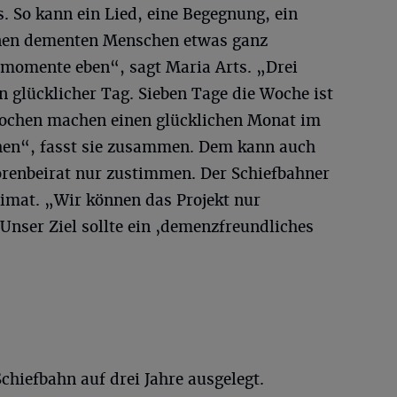
. So kann ein Lied, eine Begegnung, ein
einen dementen Menschen etwas ganz
momente eben“, sagt Maria Arts. „Drei
 glücklicher Tag. Sieben Tage die Woche ist
Wochen machen einen glücklichen Monat im
en“, fasst sie zusammen. Dem kann auch
renbeirat nur zustimmen. Der Schiefbahner
Heimat. „Wir können das Projekt nur
Unser Ziel sollte ein ‚demenzfreundliches
chiefbahn auf drei Jahre ausgelegt.