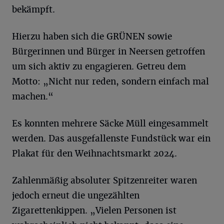
bekämpft.
Hierzu haben sich die GRÜNEN sowie
Bürgerinnen und Bürger in Neersen getroffen
um sich aktiv zu engagieren. Getreu dem
Motto: „Nicht nur reden, sondern einfach mal
machen.“
Es konnten mehrere Säcke Müll eingesammelt
werden. Das ausgefallenste Fundstück war ein
Plakat für den Weihnachtsmarkt 2024.
Zahlenmäßig absoluter Spitzenreiter waren
jedoch erneut die ungezählten
Zigarettenkippen. „Vielen Personen ist