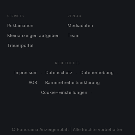
SERVICES
VERLAG
Reklamation
Mediadaten
Kleinanzeigen aufgeben
Team
Trauerportal
RECHTLICHES
Impressum
Datenschutz
Datenerhebung
AGB
Barrierefreiheitserklärung
Cookie-Einstellungen
© Panorama Anzeigenblatt | Alle Rechte vorbehalten