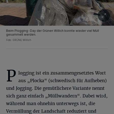
Beim Plogging-Day der Grünen Willich konnte wieder viel Müll
gesammelt werden.
Foto: GRÜNE Willich
P
logging ist ein zusammengesetztes Wort
aus „Plocka“ (schwedisch für Aufheben)
und Jogging. Die gemütlichere Variante nennt
sich ganz einfach „Müllwandern“. Dabei wird,
während man ohnehin unterwegs ist, die
Vermüllung der Landschaft reduziert und