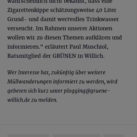
wahrscheinlich nicht bekannt, dass eine
Zigarettenkippe schätzungsweise 40 Liter
Grund- und damit wertvolles Trinkwasser
verseucht. Im Rahmen unserer Aktionen
wollen wir zu diesen Themen aufklären und
informieren.“ erläutert Paul Muschiol,
Ratsmitglied der GRÜNEN in Willich.
Wer Interesse hat, zukünftig über weitere
Müllwanderungen informiert zu werden, wird
gebeten sich kurz unter
plogging@gruene-
willich.de
zu melden.