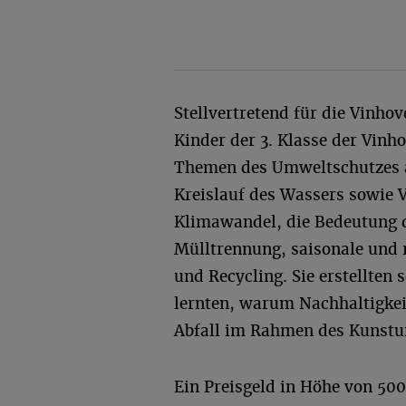
Stellvertretend für die Vinho
Kinder der 3. Klasse der Vinh
Themen des Umweltschutzes a
Kreislauf des Wassers sowie 
Klimawandel, die Bedeutung d
Mülltrennung, saisonale und 
und Recycling. Sie erstellten
lernten, warum Nachhaltigkei
Abfall im Rahmen des Kunstun
Ein Preisgeld in Höhe von 500