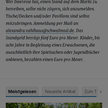
Wer Interesse hat, einen Stand auf dem Markt zu
betreiben, sollte nicht zögern, sich anzumelden.
Tische/Decken und/oder Pavillons sind selbst
mitzubringen. Anmeldung per Mail an
alexandra.vahlhaus@schwalmtal.de
. Das
Standgeld beträgt fünf Euro pro Meter. Kinder, bis
acht Jahre in Begleitung eines Erwachsenen, die
ausschließlich ihre Spielsachen oder Jugendbücher
anbieten, bezahlen einen Euro pro Meter.
Meistgelesen
Neueste Artikel
Zum Thema
Sommertour durch Naturpark