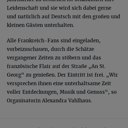
Leidenschaft und sie wird sich dabei gerne
und natürlich auf Deutsch mit den großen und
kleinen Gästen unterhalten.
Alle Frankreich-Fans sind eingeladen,
vorbeizuschauen, durch die Schätze
vergangener Zeiten zu stöbern und das
französische Flair auf der Straße „An St.
Georg“ zu genießen. Der Eintritt ist frei. „Wir
versprechen ihnen eine unterhaltsame Zeit
voller Entdeckungen, Musik und Genuss“, so
Organisatorin Alexandra Vahlhaus.