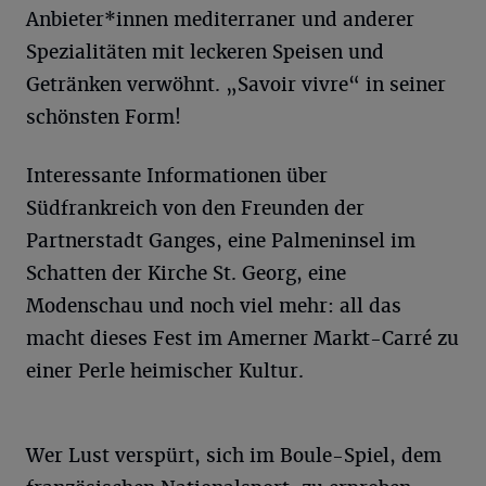
Anbieter*innen mediterraner und anderer
Spezialitäten mit leckeren Speisen und
Getränken verwöhnt. „Savoir vivre“ in seiner
schönsten Form!
Interessante Informationen über
Südfrankreich von den Freunden der
Partnerstadt Ganges, eine Palmeninsel im
Schatten der Kirche St. Georg, eine
Modenschau und noch viel mehr: all das
macht dieses Fest im Amerner Markt-Carré zu
einer Perle heimischer Kultur.
Wer Lust verspürt, sich im Boule-Spiel, dem