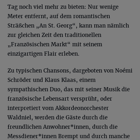
Tag noch viel mehr zu bieten: Nur wenige
Meter entfernt, auf dem romantischen
Sträßchen „An St. Georg“, kann man nämlich
zur gleichen Zeit den traditionellen
„Französischen Markt“ mit seinem
einzigartigen Flair erleben.
Zu typischen Chansons, dargeboten von Noémi
Schröder und Klaus Klaas, einem
sympathischen Duo, das mit seiner Musik die
französische Lebensart versprüht, oder
interpretiert vom Akkordeonorchester
Waldniel, werden die Gäste durch die
freundlichen Anwohner*innen, durch die
Messdiener*innen Brempt und durch manche