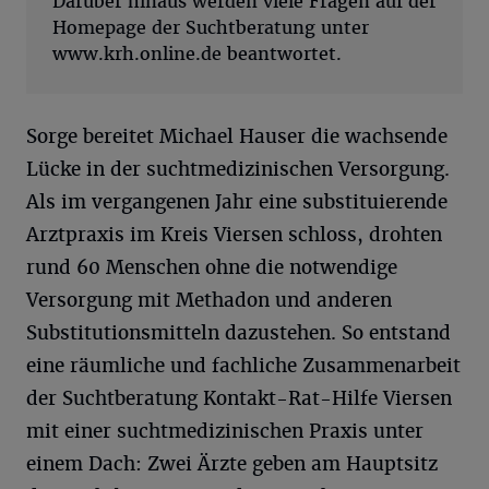
Darüber hinaus werden viele Fragen auf der
Homepage der Suchtberatung unter
www.krh.online.de beantwortet.
Sorge bereitet Michael Hauser die wachsende
Lücke in der suchtmedizinischen Versorgung.
Als im vergangenen Jahr eine substituierende
Arztpraxis im Kreis Viersen schloss, drohten
rund 60 Menschen ohne die notwendige
Versorgung mit Methadon und anderen
Substitutionsmitteln dazustehen. So entstand
eine räumliche und fachliche Zusammenarbeit
der Suchtberatung Kontakt-Rat-Hilfe Viersen
mit einer suchtmedizinischen Praxis unter
einem Dach: Zwei Ärzte geben am Hauptsitz