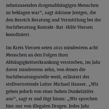
zehntausenden drogenabhängigen Menschen
zu beklagen war“, sagt Adriane Jentges, die
den Bereich Beratung und Vermittlung bei der
Suchtberatung Kontakt-Rat-Hilfe Viersen
koordiniert.
Im Kreis Viersen seien 2021 mindestens acht
Menschen an den Folgen ihrer
Abhängigkeitserkrankung verstorben, im Jahr
davor mindestens zehn, von denen die
Suchtberatungsstelle weiß, erläutert der
stellvertretende Leiter Michael Hauser. „Wir
gehen jedoch von einer hohen Dunkelziffer
aus“, sagt er und fügt hinzu: „Wir sprechen
hier nur von illegalen Drogen. Jedes Jahr