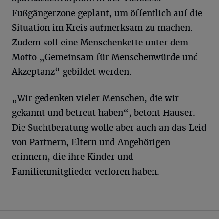
Fußgängerzone geplant, um öffentlich auf die
Situation im Kreis aufmerksam zu machen.
Zudem soll eine Menschenkette unter dem
Motto „Gemeinsam für Menschenwürde und
Akzeptanz“ gebildet werden.
„Wir gedenken vieler Menschen, die wir
gekannt und betreut haben“, betont Hauser.
Die Suchtberatung wolle aber auch an das Leid
von Partnern, Eltern und Angehörigen
erinnern, die ihre Kinder und
Familienmitglieder verloren haben.