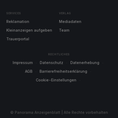
SERVICES
VERLAG
Reklamation
Mediadaten
Kleinanzeigen aufgeben
Team
Trauerportal
RECHTLICHES
Impressum
Datenschutz
Datenerhebung
AGB
Barrierefreiheitserklärung
Cookie-Einstellungen
© Panorama Anzeigenblatt | Alle Rechte vorbehalten