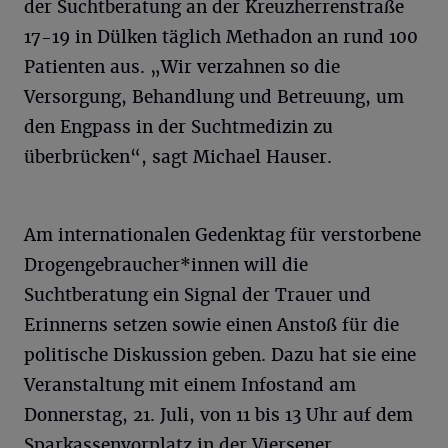
der Suchtberatung an der Kreuzherrenstraße
17-19 in Dülken täglich Methadon an rund 100
Patienten aus. „Wir verzahnen so die
Versorgung, Behandlung und Betreuung, um
den Engpass in der Suchtmedizin zu
überbrücken“, sagt Michael Hauser.
Am internationalen Gedenktag für verstorbene
Drogengebraucher*innen will die
Suchtberatung ein Signal der Trauer und
Erinnerns setzen sowie einen Anstoß für die
politische Diskussion geben. Dazu hat sie eine
Veranstaltung mit einem Infostand am
Donnerstag, 21. Juli, von 11 bis 13 Uhr auf dem
Sparkassenvorplatz in der Viersener