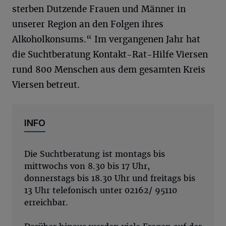
sterben Dutzende Frauen und Männer in
unserer Region an den Folgen ihres
Alkoholkonsums.“ Im vergangenen Jahr hat
die Suchtberatung Kontakt-Rat-Hilfe Viersen
rund 800 Menschen aus dem gesamten Kreis
Viersen betreut.
INFO
Die Suchtberatung ist montags bis
mittwochs von 8.30 bis 17 Uhr,
donnerstags bis 18.30 Uhr und freitags bis
13 Uhr telefonisch unter 02162/ 95110
erreichbar.