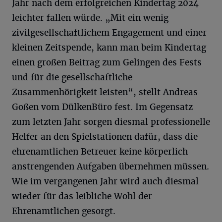
Jahr nach dem erfolgreichen Kindertag 2024
leichter fallen würde. „Mit ein wenig
zivilgesellschaftlichem Engagement und einer
kleinen Zeitspende, kann man beim Kindertag
einen großen Beitrag zum Gelingen des Fests
und für die gesellschaftliche
Zusammenhörigkeit leisten“, stellt Andreas
Goßen vom DülkenBüro fest. Im Gegensatz
zum letzten Jahr sorgen diesmal professionelle
Helfer an den Spielstationen dafür, dass die
ehrenamtlichen Betreuer keine körperlich
anstrengenden Aufgaben übernehmen müssen.
Wie im vergangenen Jahr wird auch diesmal
wieder für das leibliche Wohl der
Ehrenamtlichen gesorgt.