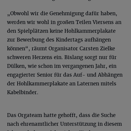
„Obwohl wir die Genehmigung dafür haben,
werden wir wohl in großen Teilen Viersens an
den Spielplätzen keine Hohlkammerplakate
zur Bewerbung des Kindertags aufhängen
können“, räumt Organisator Carsten Zielke
schweren Herzens ein. Bislang sorgt nur für
Dülken, wie schon im vergangenen Jahr, ein
engagierter Senior für das Auf- und Abhängen
der Hohlkammerplakate an Laternen mitels
Kabelbinder.
Das Orgateam hatte gehofft, dass die Suche
nach ehrenamtlicher Unterstützung in diesem