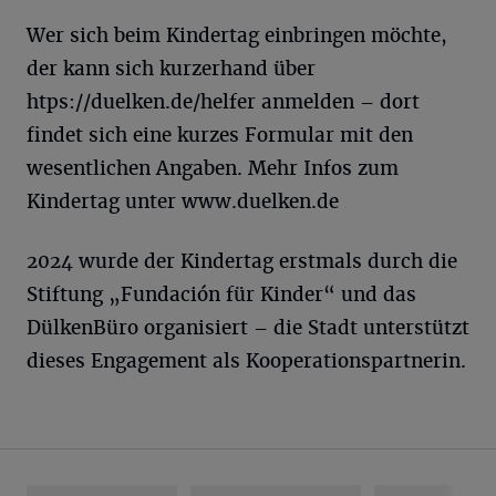
Wer sich beim Kindertag einbringen möchte,
der kann sich kurzerhand über
htps://duelken.de/helfer anmelden – dort
findet sich eine kurzes Formular mit den
wesentlichen Angaben. Mehr Infos zum
Kindertag unter www.duelken.de
2024 wurde der Kindertag erstmals durch die
Stiftung „Fundación für Kinder“ und das
DülkenBüro organisiert – die Stadt unterstützt
dieses Engagement als Kooperationspartnerin.