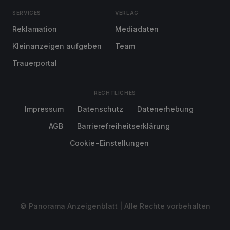
SERVICES
VERLAG
Reklamation
Mediadaten
Kleinanzeigen aufgeben
Team
Trauerportal
RECHTLICHES
Impressum
Datenschutz
Datenerhebung
AGB
Barrierefreiheitserklärung
Cookie-Einstellungen
© Panorama Anzeigenblatt | Alle Rechte vorbehalten