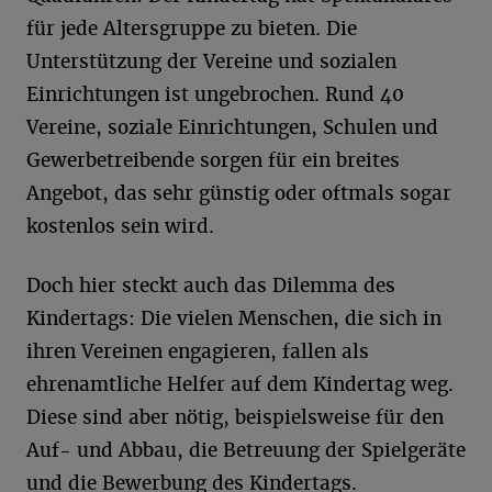
für jede Altersgruppe zu bieten. Die
Unterstützung der Vereine und sozialen
Einrichtungen ist ungebrochen. Rund 40
Vereine, soziale Einrichtungen, Schulen und
Gewerbetreibende sorgen für ein breites
Angebot, das sehr günstig oder oftmals sogar
kostenlos sein wird.
Doch hier steckt auch das Dilemma des
Kindertags: Die vielen Menschen, die sich in
ihren Vereinen engagieren, fallen als
ehrenamtliche Helfer auf dem Kindertag weg.
Diese sind aber nötig, beispielsweise für den
Auf- und Abbau, die Betreuung der Spielgeräte
und die Bewerbung des Kindertags.