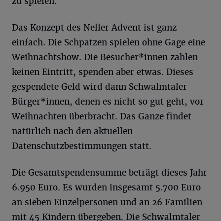
zu spielen.
Das Konzept des Neller Advent ist ganz
einfach. Die Schpatzen spielen ohne Gage eine
Weihnachtshow. Die Besucher*innen zahlen
keinen Eintritt, spenden aber etwas. Dieses
gespendete Geld wird dann Schwalmtaler
Bürger*innen, denen es nicht so gut geht, vor
Weihnachten überbracht. Das Ganze findet
natürlich nach den aktuellen
Datenschutzbestimmungen statt.
Die Gesamtspendensumme beträgt dieses Jahr
6.950 Euro. Es wurden insgesamt 5.700 Euro
an sieben Einzelpersonen und an 26 Familien
mit 45 Kindern übergeben. Die Schwalmtaler