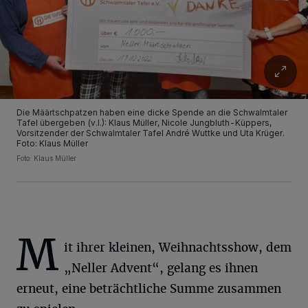
Die Määrtschpatzen haben eine dicke Spende an die Schwalmtaler
Tafel übergeben (v.l.): Klaus Müller, Nicole Jungbluth-Küppers,
Vorsitzender der Schwalmtaler Tafel André Wuttke und Uta Krüger.
Foto: Klaus Müller
Foto: Klaus Müller
M
it ihrer kleinen, Weihnachtsshow, dem
„Neller Advent“, gelang es ihnen
erneut, eine beträchtliche Summe zusammen