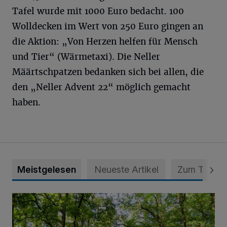
Tafel wurde mit 1000 Euro bedacht. 100
Wolldecken im Wert von 250 Euro gingen an
die Aktion: „Von Herzen helfen für Mensch
und Tier“ (Wärmetaxi). Die Neller
Määrtschpatzen bedanken sich bei allen, die
den „Neller Advent 22“ möglich gemacht
haben.
Meistgelesen
Neueste Artikel
Zum Thema
Sommertour durch Naturpark