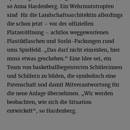
so Anna Hardenberg. Ein Wehrmutstropfen
sind für die Landschaftsarchitektin allerdings
die schon jetzt – vor der offiziellen
Platzeröffnung – achtlos weggeworfenen
Plastikflaschen und Sushi-Packungen rund
ums Spielfeld. „Das darf nicht einreißen, hier
muss etwas geschehen.“ Eine Idee sei, ein
Team von basketballbegeisterten Schülerinnen
und Schülern zu bilden, die symbolisch eine
Patenschaft und damit Mitverantwortung für
die neue Anlage übernehmen. „Wir werden
beobachten, wie sich die Situation
entwickelt“, so Hardenberg.