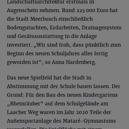
Landschaftsarchitektur erstmals in
Augenschein nehmen. Rund 225 000 Euro hat
die Stadt Meerbusch einschließlich
Bodengutachten, Erdarbeiten, Drainagesystem
und Geräteausstattung in die Anlage
investiert. „Wir sind froh, dass pünktlich zum
Beginn des neuen Schuljahres alles fertig
geworden ist“, so Anna Hardenberg.
Das neue Spielfeld hat die Stadt in
Abstimmung mit der Schule bauen lassen. Der
Grund: Für den Bau des neuen Kindergartens
„Rheinräuber“ auf dem Schulgelände am
Laacher Weg waren im Jahr 2020 Teile der
Außensportanlage des Mataré-Gymnasiums