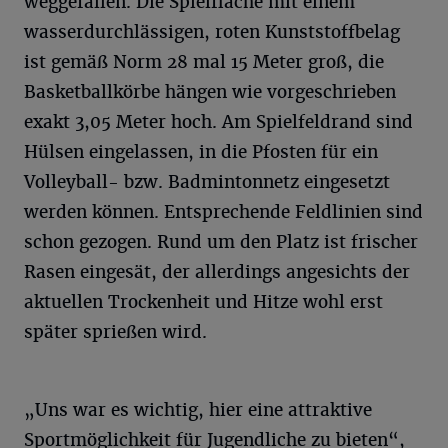
weggefallen. Die Spielfläche mit einem
wasserdurchlässigen, roten Kunststoffbelag
ist gemäß Norm 28 mal 15 Meter groß, die
Basketballkörbe hängen wie vorgeschrieben
exakt 3,05 Meter hoch. Am Spielfeldrand sind
Hülsen eingelassen, in die Pfosten für ein
Volleyball- bzw. Badmintonnetz eingesetzt
werden können. Entsprechende Feldlinien sind
schon gezogen. Rund um den Platz ist frischer
Rasen eingesät, der allerdings angesichts der
aktuellen Trockenheit und Hitze wohl erst
später sprießen wird.
„Uns war es wichtig, hier eine attraktive
Sportmöglichkeit für Jugendliche zu bieten“,