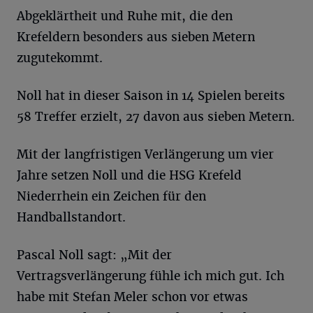
Abgeklärtheit und Ruhe mit, die den
Krefeldern besonders aus sieben Metern
zugutekommt.
Noll hat in dieser Saison in 14 Spielen bereits
58 Treffer erzielt, 27 davon aus sieben Metern.
Mit der langfristigen Verlängerung um vier
Jahre setzen Noll und die HSG Krefeld
Niederrhein ein Zeichen für den
Handballstandort.
Pascal Noll sagt: „Mit der
Vertragsverlängerung fühle ich mich gut. Ich
habe mit Stefan Meler schon vor etwas