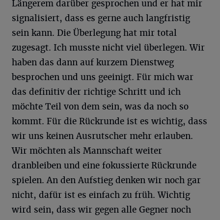
Längerem darüber gesprochen und er hat mir
signalisiert, dass es gerne auch langfristig
sein kann. Die Überlegung hat mir total
zugesagt. Ich musste nicht viel überlegen. Wir
haben das dann auf kurzem Dienstweg
besprochen und uns geeinigt. Für mich war
das definitiv der richtige Schritt und ich
möchte Teil von dem sein, was da noch so
kommt. Für die Rückrunde ist es wichtig, dass
wir uns keinen Ausrutscher mehr erlauben.
Wir möchten als Mannschaft weiter
dranbleiben und eine fokussierte Rückrunde
spielen. An den Aufstieg denken wir noch gar
nicht, dafür ist es einfach zu früh. Wichtig
wird sein, dass wir gegen alle Gegner noch