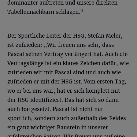
dominanter auftreten und unsere direkten
Tabellennachbarn schlagen.“
Der Sportliche Leiter der HSG, Stefan Meler,
ist zufrieden: „Wir freuen uns sehr, dass
Pascal seinen Vertrag verlängert hat. Auch die
Vertragslänge ist ein klares Zeichen dafür, wie
zufrieden wir mit Pascal sind und auch wie
zufrieden er mit der HSG ist. Vom ersten Tag,
wo er bei uns war, hat er sich komplett mit
der HSG identifiziert. Das hat sich so dann
auch fortgesetzt. Pascal ist nicht nur
sportlich, sondern auch außerhalb des Feldes
ein ganz wichtiger Baustein in unserer
erfolgreichen Saison. Wir freuen uns auf eine