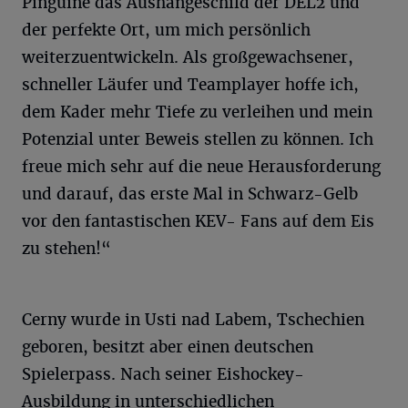
Pinguine das Aushängeschild der DEL2 und
der perfekte Ort, um mich persönlich
weiterzuentwickeln. Als großgewachsener,
schneller Läufer und Teamplayer hoffe ich,
dem Kader mehr Tiefe zu verleihen und mein
Potenzial unter Beweis stellen zu können. Ich
freue mich sehr auf die neue Herausforderung
und darauf, das erste Mal in Schwarz-Gelb
vor den fantastischen KEV- Fans auf dem Eis
zu stehen!“
Cerny wurde in Usti nad Labem, Tschechien
geboren, besitzt aber einen deutschen
Spielerpass. Nach seiner Eishockey-
Ausbildung in unterschiedlichen