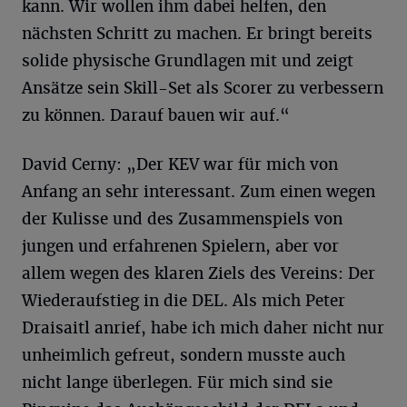
kann. Wir wollen ihm dabei helfen, den
nächsten Schritt zu machen. Er bringt bereits
solide physische Grundlagen mit und zeigt
Ansätze sein Skill-Set als Scorer zu verbessern
zu können. Darauf bauen wir auf.“
David Cerny: „Der KEV war für mich von
Anfang an sehr interessant. Zum einen wegen
der Kulisse und des Zusammenspiels von
jungen und erfahrenen Spielern, aber vor
allem wegen des klaren Ziels des Vereins: Der
Wiederaufstieg in die DEL. Als mich Peter
Draisaitl anrief, habe ich mich daher nicht nur
unheimlich gefreut, sondern musste auch
nicht lange überlegen. Für mich sind sie