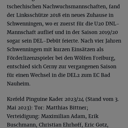
tschechischen Nachwuchsmannschaften, fand
der Linksschütze 2018 ein neues Zuhause in
Schwenningen, wo er zuerst für die U20 DNL-
Mannschaft auflief und in der Saison 2019/20
sogar sein DEL-Debüt feierte. Nach vier Jahren
Schwenningen mit kurzen Einsätzen als
Förderlizenzspieler bei den Wölfen Freiburg,
entschied sich Cerny zur vergangenen Saison
für einen Wechsel in die DEL2 zum EC Bad
Nauheim.
Krefeld Pinguine Kader 2023/24 (Stand vom 3.
Mai 2023): Tor: Matthias Bittner;
Verteidigung: Maximilian Adam, Erik
Buschmann, Christian Ehrhoff, Eric Gotz,