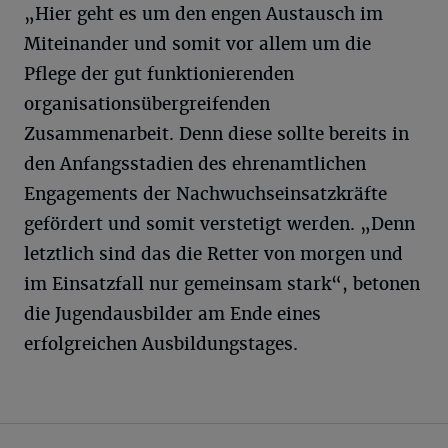
„Hier geht es um den engen Austausch im
Miteinander und somit vor allem um die
Pflege der gut funktionierenden
organisationsübergreifenden
Zusammenarbeit. Denn diese sollte bereits in
den Anfangsstadien des ehrenamtlichen
Engagements der Nachwuchseinsatzkräfte
gefördert und somit verstetigt werden. „Denn
letztlich sind das die Retter von morgen und
im Einsatzfall nur gemeinsam stark“, betonen
die Jugendausbilder am Ende eines
erfolgreichen Ausbildungstages.