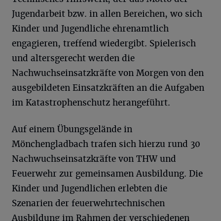
Jugendarbeit bzw. in allen Bereichen, wo sich
Kinder und Jugendliche ehrenamtlich
engagieren, treffend wiedergibt. Spielerisch
und altersgerecht werden die
Nachwuchseinsatzkräfte von Morgen von den
ausgebildeten Einsatzkräften an die Aufgaben
im Katastrophenschutz herangeführt.
Auf einem Übungsgelände in
Mönchengladbach trafen sich hierzu rund 30
Nachwuchseinsatzkräfte von THW und
Feuerwehr zur gemeinsamen Ausbildung. Die
Kinder und Jugendlichen erlebten die
Szenarien der feuerwehrtechnischen
Ausbildung im Rahmen der verschiedenen