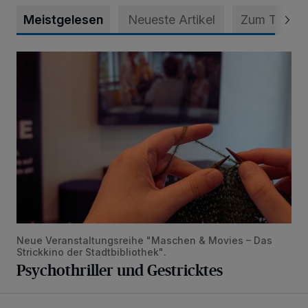
Meistgelesen
Neueste Artikel
Zum Thema
Psychothriller und Gestricktes
Neue Veranstaltungsreihe "Maschen & Movies – Das
Strickkino der Stadtbibliothek".
Psychothriller und Gestricktes