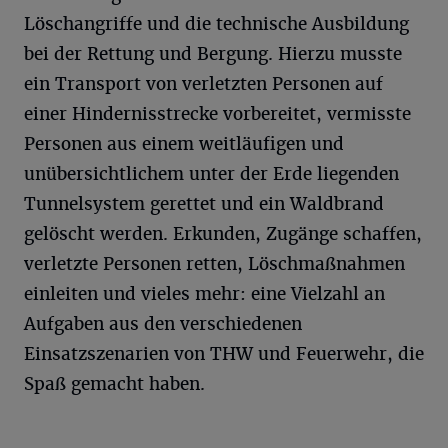
Löschangriffe und die technische Ausbildung
bei der Rettung und Bergung. Hierzu musste
ein Transport von verletzten Personen auf
einer Hindernisstrecke vorbereitet, vermisste
Personen aus einem weitläufigen und
unübersichtlichem unter der Erde liegenden
Tunnelsystem gerettet und ein Waldbrand
gelöscht werden. Erkunden, Zugänge schaffen,
verletzte Personen retten, Löschmaßnahmen
einleiten und vieles mehr: eine Vielzahl an
Aufgaben aus den verschiedenen
Einsatzszenarien von THW und Feuerwehr, die
Spaß gemacht haben.