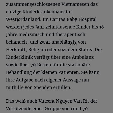
zusammengeschlossenen Vietnamesen das
einzige Kinderkrankenhaus im
Westjordanland. Im Caritas Baby Hospital
werden jedes Jahr zehntausende Kinder bis 18
Jahre medizinisch und therapeutisch
behandelt, und zwar unabhängig von
Herkunft, Religion oder sozialem Status. Die
Kinderklinik verfügt über eine Ambulanz
sowie über 70 Betten für die stationäre
Behandlung der kleinen Patienten. Sie kann
ihre Aufgabe nach eigener Aussage nur
mithilfe von Spenden erfüllen.
Das weiß auch Vincent Nguyen Van Ri, der
Vorsitzende einer Gruppe von rund 70