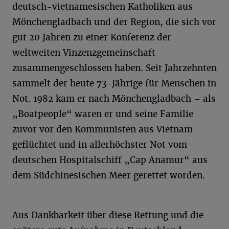
deutsch-vietnamesischen Katholiken aus
Mönchengladbach und der Region, die sich vor
gut 20 Jahren zu einer Konferenz der
weltweiten Vinzenzgemeinschaft
zusammengeschlossen haben. Seit Jahrzehnten
sammelt der heute 73-Jährige für Menschen in
Not. 1982 kam er nach Mönchengladbach – als
„Boatpeople“ waren er und seine Familie
zuvor vor den Kommunisten aus Vietnam
geflüchtet und in allerhöchster Not vom
deutschen Hospitalschiff „Cap Anamur“ aus
dem Südchinesischen Meer gerettet worden.
Aus Dankbarkeit über diese Rettung und die