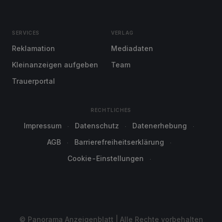
SERVICES
VERLAG
Reklamation
Mediadaten
Kleinanzeigen aufgeben
Team
Trauerportal
RECHTLICHES
Impressum
Datenschutz
Datenerhebung
AGB
Barrierefreiheitserklärung
Cookie-Einstellungen
© Panorama Anzeigenblatt | Alle Rechte vorbehalten