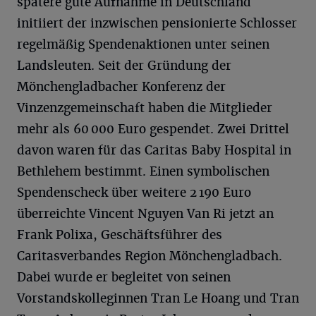
spätere gute Aufnahme in Deutschland
initiiert der inzwischen pensionierte Schlosser
regelmäßig Spendenaktionen unter seinen
Landsleuten. Seit der Gründung der
Mönchengladbacher Konferenz der
Vinzenzgemeinschaft haben die Mitglieder
mehr als 60 000 Euro gespendet. Zwei Drittel
davon waren für das Caritas Baby Hospital in
Bethlehem bestimmt. Einen symbolischen
Spendenscheck über weitere 2 190 Euro
überreichte Vincent Nguyen Van Ri jetzt an
Frank Polixa, Geschäftsführer des
Caritasverbandes Region Mönchengladbach.
Dabei wurde er begleitet von seinen
Vorstandskolleginnen Tran Le Hoang und Tran