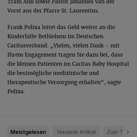
Tram Anh sowie Pastor Johannes van der
Vorst aus der Pfarre St. Laurentius.
Frank Polixa leitet das Geld weiter an die
Kinderhilfe Bethlehem im Deutschen
Caritasverband. „Vielen, vielen Dank – mit
Ihrem Engagement tragen Sie dazu bei, dass
die kleinen Patienten im Caritas Baby Hospital
die bestmögliche medizinische und
therapeutische Versorgung erhalten“, sagte
Polixa.
Meistgelesen
Neueste Artikel
Zum Thema