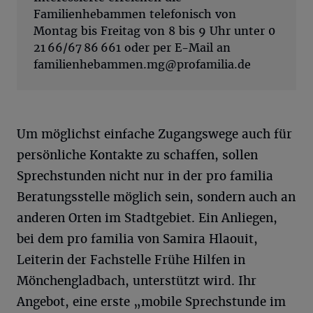
Familienhebammen telefonisch von
Montag bis Freitag von 8 bis 9 Uhr unter 0
21 66/67 86 661 oder per E-Mail an
familienhebammen.mg@profamilia.de
Um möglichst einfache Zugangswege auch für
persönliche Kontakte zu schaffen, sollen
Sprechstunden nicht nur in der pro familia
Beratungsstelle möglich sein, sondern auch an
anderen Orten im Stadtgebiet. Ein Anliegen,
bei dem pro familia von Samira Hlaouit,
Leiterin der Fachstelle Frühe Hilfen in
Mönchengladbach, unterstützt wird. Ihr
Angebot, eine erste „mobile Sprechstunde im