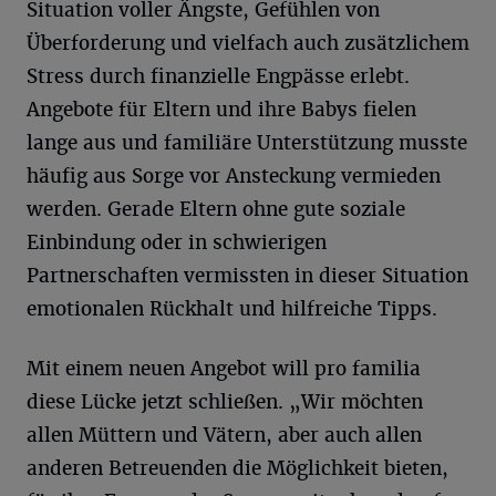
Situation voller Ängste, Gefühlen von
Überforderung und vielfach auch zusätzlichem
Stress durch finanzielle Engpässe erlebt.
Angebote für Eltern und ihre Babys fielen
lange aus und familiäre Unterstützung musste
häufig aus Sorge vor Ansteckung vermieden
werden. Gerade Eltern ohne gute soziale
Einbindung oder in schwierigen
Partnerschaften vermissten in dieser Situation
emotionalen Rückhalt und hilfreiche Tipps.
Mit einem neuen Angebot will pro familia
diese Lücke jetzt schließen. „Wir möchten
allen Müttern und Vätern, aber auch allen
anderen Betreuenden die Möglichkeit bieten,