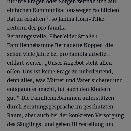
für ihre Fragen oder Sorgen zeitnah und auf
einfachen Kommunikationswegen fachlichen
Rat zu erhalten“, so Janina Horn-Tilke,
Leiterin der pro familia
Beratungsstelle, Elberfelder Straße 1.
Familienhebamme Bernadette Nopper, die
schon viele Jahre bei pro familia arbeitet,
erklärt weiter: „Unser Angebot steht allen
offen. Uns ist keine Frage zu unbedeutend,
denn alles, was Mütter und Väter sicherer und
entspannter macht, tut auch den Kindern
gut.“ Die Familienhebammen unterstützen
durch Beratungsgespräche im geschützten
Raum, aber auch bei der konkreten Versorgung
des Säuglings, und geben Hilfestellung und