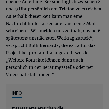
übende Anleitung. Sie sind täglich zwischen 8
und 9 Uhr persönlich am Telefon zu erreichen.
Außerhalb dieser Zeit kann man eine
Nachricht hinterlassen oder auch eine Mail
schreiben. „Wir melden uns zeitnah, das heißt
spätestens am nächsten Werktag zurück“,
verspricht Ruth Bernards, die extra für das
Projekt bei pro familia angestellt wurde.
„Weitere Kontakte können dann auch
persönlich in der Beratungsstelle oder per
Videochat stattfinden.“
INFO
Interessierte erreichen die