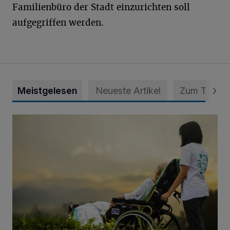
Familienbüro der Stadt einzurichten soll
aufgegriffen werden.
Meistgelesen
Neueste Artikel
Zum Thema
Zeit schenken - Menschen begleiten