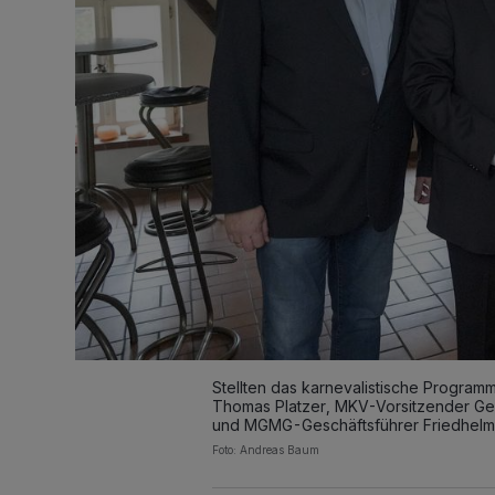
Stellten das karnevalistische Programm 
Thomas Platzer, MKV-Vorsitzender Ge
und MGMG-Geschäftsführer Friedhelm
Foto: Andreas Baum