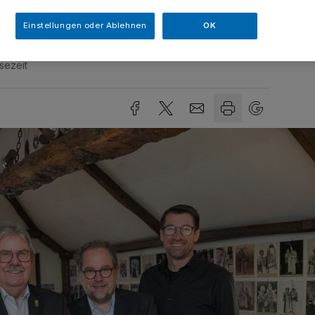
Einstellungen oder Ablehnen
OK
sezeit