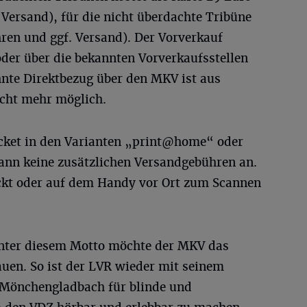
Versand), für die nicht überdachte Tribüne
hren und ggf. Versand). Der Vorverkauf
 oder über die bekannten Vorverkaufsstellen
nte Direktbezug über den MKV ist aus
cht mehr möglich.
icket in den Varianten „print@home“ oder
dann keine zusätzlichen Versandgebühren an.
ckt oder auf dem Handy vor Ort zum Scannen
 unter diesem Motto möchte der MKV das
uen. So ist der LVR wieder mit seinem
Mönchengladbach für blinde und