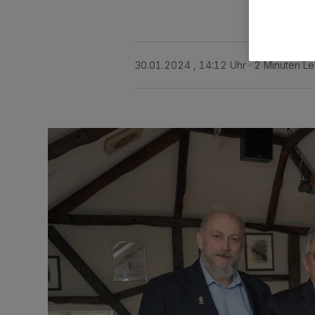
30.01.2024 , 14:12 Uhr
2 Minuten Le