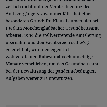
zeitlich nicht mit der Verabschiedung des
Amtsvorgängers zusammenfällt, hat einen
besonderen Grund: Dr. Klaus Laumen, der seit
1986 im Mönchengladbacher Gesundheitsamt
arbeitet, 1990 die stellvertretende Amtsleitung
übernahm und den Fachbereich seit 2015
geleitet hat, wird den eigentlich
wohlverdienten Ruhestand noch um einige
Monate verschieben, um das Gesundheitsamt
bei der Bewältigung der pandemiebedingten
Aufgaben weiter zu unterstützen.