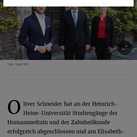
Foto: Stadt MG
O
liver Schneider hat an der Heinrich-
Heine-Universität Studiengänge der
Humanmedizin und der Zahnheilkunde
erfolgreich abgeschlossen und am Elisabeth-