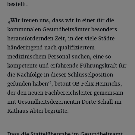
bestellt.
„Wir freuen uns, dass wir in einer für die
kommunalen Gesundheitsämter besonders
herausfordernden Zeit, in der viele Städte
händeringend nach qualifiziertem
medizinischem Personal suchen, eine so
kompetente und erfahrende Führungskraft für
die Nachfolge in dieser Schlüsselposition
gefunden haben“, betont OB Felix Heinrichs,
der den neuen Fachbereichsleiter gemeinsam
mit Gesundheitsdezernentin Dörte Schall im
Rathaus Abtei begrüßte.
Dass die Staffelübergabe im Gesundheitsamt