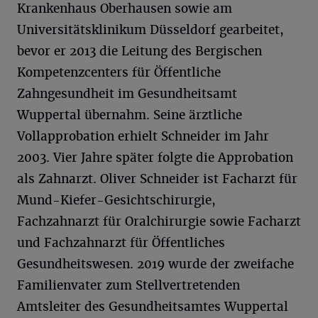
Krankenhaus Oberhausen sowie am
Universitätsklinikum Düsseldorf gearbeitet,
bevor er 2013 die Leitung des Bergischen
Kompetenzcenters für Öffentliche
Zahngesundheit im Gesundheitsamt
Wuppertal übernahm. Seine ärztliche
Vollapprobation erhielt Schneider im Jahr
2003. Vier Jahre später folgte die Approbation
als Zahnarzt. Oliver Schneider ist Facharzt für
Mund-Kiefer-Gesichtschirurgie,
Fachzahnarzt für Oralchirurgie sowie Facharzt
und Fachzahnarzt für Öffentliches
Gesundheitswesen. 2019 wurde der zweifache
Familienvater zum Stellvertretenden
Amtsleiter des Gesundheitsamtes Wuppertal