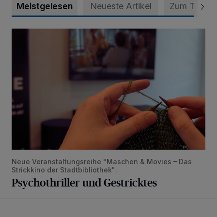
Meistgelesen
Neueste Artikel
Zum Thema
Psychothriller und Gestricktes
Neue Veranstaltungsreihe "Maschen & Movies – Das
Strickkino der Stadtbibliothek".
Psychothriller und Gestricktes