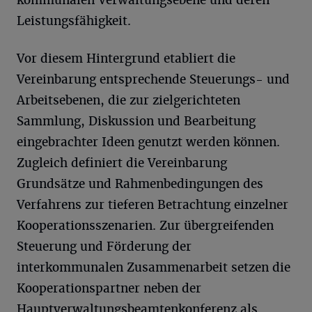
kommunalen Verwaltungsebene und deren
Leistungsfähigkeit.
Vor diesem Hintergrund etabliert die
Vereinbarung entsprechende Steuerungs- und
Arbeitsebenen, die zur zielgerichteten
Sammlung, Diskussion und Bearbeitung
eingebrachter Ideen genutzt werden können.
Zugleich definiert die Vereinbarung
Grundsätze und Rahmenbedingungen des
Verfahrens zur tieferen Betrachtung einzelner
Kooperationsszenarien. Zur übergreifenden
Steuerung und Förderung der
interkommunalen Zusammenarbeit setzen die
Kooperationspartner neben der
Hauptverwaltungsbeamtenkonferenz als