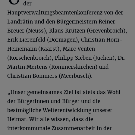
der
Hauptverwaltungsbeamtenkonferenz von der
Landrätin und den Bürgermeistern Reiner
Breuer (Neuss), Klaus Krützen (Grevenbroich),
Erik Lierenfeld (Dormagen), Christian Horn-
Heinemann (Kaarst), Marc Venten
(Korschenbroich), Philipp Sieben (Jüchen), Dr.
Martin Mertens (Rommerskirchen) und
Christian Bommers (Meerbusch).
„Unser gemeinsames Ziel ist stets das Wohl
der Bürgerinnen und Bürger und die
bestmögliche Weiterentwicklung unserer
Heimat. Wir alle wissen, dass die
interkommunale Zusammenarbeit in der