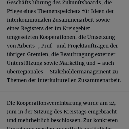
Geschäftsführung des Zukunftsboards, die
Pflege eines Themenspeichers für Ideen der
interkommunalen Zusammenarbeit sowie
eines Registers der im Kreisgebiet
umgesetzten Kooperationen, die Umsetzung
von Arbeits-, Prüf- und Projektaufträgen der
übrigen Gremien, die Beauftragung externer
Unterstützung sowie Marketing und – auch
überregionales – Stakeholdermanagement zu
Themen der interkulturellen Zusammenarbeit.
Die Kooperationsvereinbarung wurde am 24.
Juni in der Sitzung des Kreistags eingebracht
und mehrheitlich beschlossen. Zur konkreten