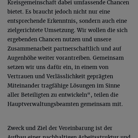
Kreisgemeinschaft dabei umfassende Chancen
bietet. Es braucht jedoch nicht nur eine
entsprechende Erkenntnis, sondern auch eine
zielgerichtete Umsetzung. Wir wollen die sich
ergebenden Chancen nutzen und unsere
Zusammenarbeit partnerschaftlich und auf
Augenhöhe weiter vorantreiben. Gemeinsam
setzen wir uns dafür ein, in einem von
Vertrauen und Verlässlichkeit geprägten
Miteinander tragfähige Lösungen im Sinne
aller Beteiligten zu entwickeln“, teilen die
Hauptverwaltungsbeamten gemeinsam mit.
Zweck und Ziel der Vereinbarung ist der
Aufbau einer nachhaltigen Arbeitsstruktur und