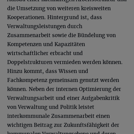
die Umsetzung von weiteren kreisweiten
Kooperationen. Hintergrund ist, dass
Verwaltungsleistungen durch
Zusammenarbeit sowie die Bündelung von
Kompetenzen und Kapazitäten
wirtschaftlicher erbracht und
Doppelstrukturen vermieden werden können.
Hinzu kommt, dass Wissen und
Fachkompetenz gemeinsam genutzt werden
können. Neben der internen Optimierung der
Verwaltungsarbeit und einer Aufgabenkritik
von Verwaltung und Politik leistet
interkommunale Zusammenarbeit einen
wichtigen Beitrag zur Zukunftsfähigkeit der