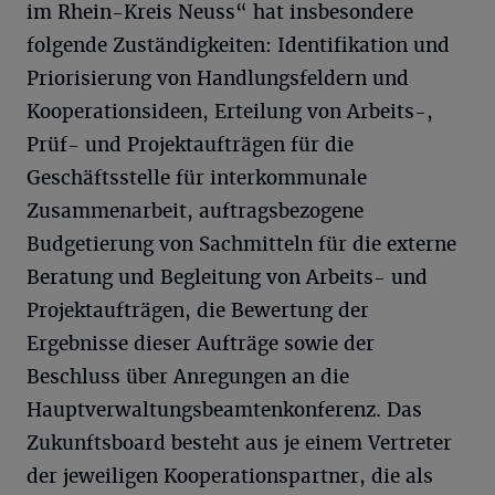
im Rhein-Kreis Neuss“ hat insbesondere
folgende Zuständigkeiten: Identifikation und
Priorisierung von Handlungsfeldern und
Kooperationsideen, Erteilung von Arbeits-,
Prüf- und Projektaufträgen für die
Geschäftsstelle für interkommunale
Zusammenarbeit, auftragsbezogene
Budgetierung von Sachmitteln für die externe
Beratung und Begleitung von Arbeits- und
Projektaufträgen, die Bewertung der
Ergebnisse dieser Aufträge sowie der
Beschluss über Anregungen an die
Hauptverwaltungsbeamtenkonferenz. Das
Zukunftsboard besteht aus je einem Vertreter
der jeweiligen Kooperationspartner, die als