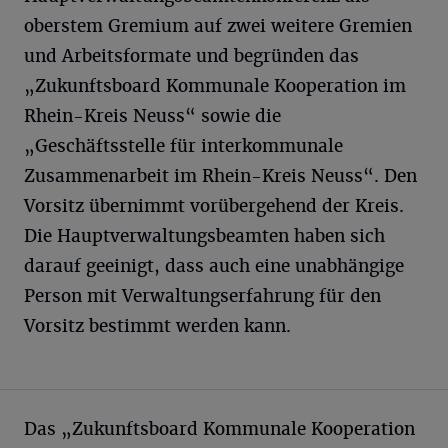
oberstem Gremium auf zwei weitere Gremien
und Arbeitsformate und begründen das
„Zukunftsboard Kommunale Kooperation im
Rhein-Kreis Neuss“ sowie die
„Geschäftsstelle für interkommunale
Zusammenarbeit im Rhein-Kreis Neuss“. Den
Vorsitz übernimmt vorübergehend der Kreis.
Die Hauptverwaltungsbeamten haben sich
darauf geeinigt, dass auch eine unabhängige
Person mit Verwaltungserfahrung für den
Vorsitz bestimmt werden kann.
Das „Zukunftsboard Kommunale Kooperation