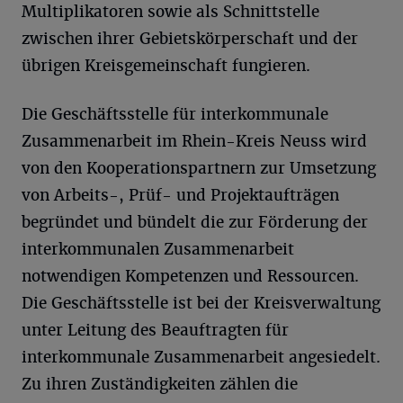
Multiplikatoren sowie als Schnittstelle
zwischen ihrer Gebietskörperschaft und der
übrigen Kreisgemeinschaft fungieren.
Die Geschäftsstelle für interkommunale
Zusammenarbeit im Rhein-Kreis Neuss wird
von den Kooperationspartnern zur Umsetzung
von Arbeits-, Prüf- und Projektaufträgen
begründet und bündelt die zur Förderung der
interkommunalen Zusammenarbeit
notwendigen Kompetenzen und Ressourcen.
Die Geschäftsstelle ist bei der Kreisverwaltung
unter Leitung des Beauftragten für
interkommunale Zusammenarbeit angesiedelt.
Zu ihren Zuständigkeiten zählen die