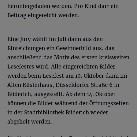
heruntergeladen werden. Pro Kind darf ein
Beitrag eingereicht werden.
Eine Jury wählt im Juli dann aus den
Einreichungen ein Gewinnerbild aus, das
anschließend das Motiv des ersten kreisweiten
Lesefestes wird. Alle eingereichten Bilder
werden beim Lesefest am 10. Oktober dann im
Alten Küsterhaus, Düsseldorfer Straße 6 in
Büderich, ausgestellt. Ab dem 14. Oktober
können die Bilder während der Öffnungszeiten
in der Stadtbibliothek Büderich wieder
abgeholt werden.