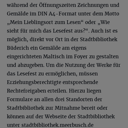
während der Öffnungszeiten Zeichnungen und
Gemälde im DIN A4-Format unter dem Motto
„Mein Lieblingsort zum Lesen“ oder „Wie
sieht für mich das Lesefest aus?“. Auch ist es
möglich, direkt vor Ort in der Stadtbibliothek
Büderich ein Gemälde am eigens
eingerichteten Maltisch im Foyer zu gestalten
und abzugeben. Um die Nutzung der Werke für
das Lesefest zu ermöglichen, müssen
Erziehungsberechtigte entsprechende
Rechtefreigaben erteilen. Hierzu liegen
Formulare an allen drei Standorten der
Stadtbibliothek zur Mitnahme bereit oder
können auf der Webseite der Stadtbibliothek
unter stadtbibliothek.­meerbusch.de