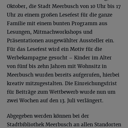
Oktober, die Stadt Meerbusch von 10 Uhr bis 17
Uhr zu einem großen Lesefest für die ganze
Familie mit einem bunten Programm aus
Lesungen, Mitmachworkshops und
Präsentationen ausgewählter Aussteller ein.
Für das Lesefest wird ein Motiv für die
Werbekampagne gesucht – Kinder im Alter
von fünf bis zehn Jahren mit Wohnsitz in
Meerbusch wurden bereits aufgerufen, hierbei
kreativ mitzugestalten. Die Einreichungsfrist
für Beiträge zum Wettbewerb wurde nun um
zwei Wochen auf den 13. Juli verlängert.
Abgegeben werden können bei der
Stadtbibliothek Meerbusch an allen Standorten