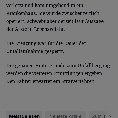
verletzt und kam umgehend in ein
Krankenhaus. Sie wurde zwischenzeitlich
operiert, schwebt aber derzeit laut Aussage
der Ärzte in Lebensgefahr.
Die Kreuzung war für die Dauer der
Unfallaufnahme gesperrt.
Die genauen Hintergründe zum Unfallhergang
werden die weiteren Ermittlungen ergeben.
Den Fahrer erwartet ein Strafverfahren.
Meistgelesen
Neueste Artikel
Zum Thema