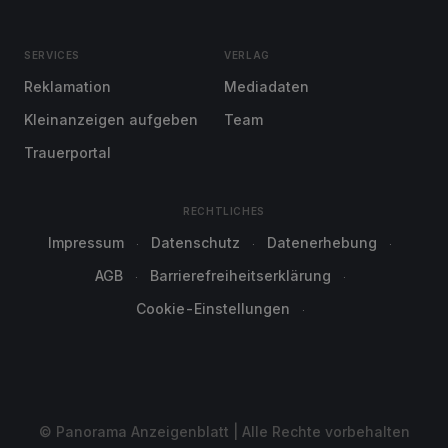
SERVICES
VERLAG
Reklamation
Mediadaten
Kleinanzeigen aufgeben
Team
Trauerportal
RECHTLICHES
Impressum
Datenschutz
Datenerhebung
AGB
Barrierefreiheitserklärung
Cookie-Einstellungen
© Panorama Anzeigenblatt | Alle Rechte vorbehalten