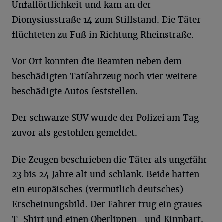
Unfallörtlichkeit und kam an der
Dionysiusstraße 14 zum Stillstand. Die Täter
flüchteten zu Fuß in Richtung Rheinstraße.
Vor Ort konnten die Beamten neben dem
beschädigten Tatfahrzeug noch vier weitere
beschädigte Autos feststellen.
Der schwarze SUV wurde der Polizei am Tag
zuvor als gestohlen gemeldet.
Die Zeugen beschrieben die Täter als ungefähr
23 bis 24 Jahre alt und schlank. Beide hatten
ein europäisches (vermutlich deutsches)
Erscheinungsbild. Der Fahrer trug ein graues
T-Shirt und einen Oberlippen- und Kinnbart.