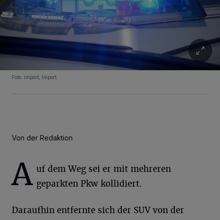
Foto: Import, Import
Von der Redaktion
A
uf dem Weg sei er mit mehreren
geparkten Pkw kollidiert.
Daraufhin entfernte sich der SUV von der