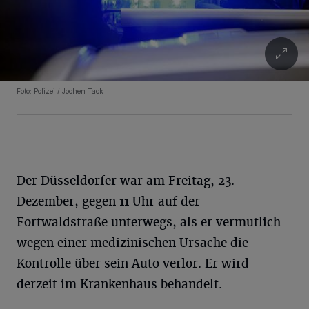
Foto: Polizei / Jochen Tack
Der Düsseldorfer war am Freitag, 23.
Dezember, gegen 11 Uhr auf der
Fortwaldstraße unterwegs, als er vermutlich
wegen einer medizinischen Ursache die
Kontrolle über sein Auto verlor. Er wird
derzeit im Krankenhaus behandelt.