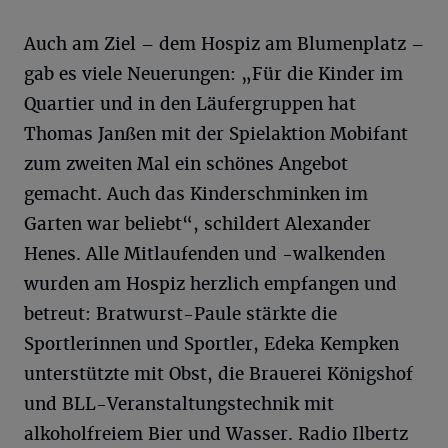
Auch am Ziel – dem Hospiz am Blumenplatz –
gab es viele Neuerungen: „Für die Kinder im
Quartier und in den Läufergruppen hat
Thomas Janßen mit der Spielaktion Mobifant
zum zweiten Mal ein schönes Angebot
gemacht. Auch das Kinderschminken im
Garten war beliebt“, schildert Alexander
Henes. Alle Mitlaufenden und -walkenden
wurden am Hospiz herzlich empfangen und
betreut: Bratwurst-Paule stärkte die
Sportlerinnen und Sportler, Edeka Kempken
unterstützte mit Obst, die Brauerei Königshof
und BLL-Veranstaltungstechnik mit
alkoholfreiem Bier und Wasser. Radio Ilbertz