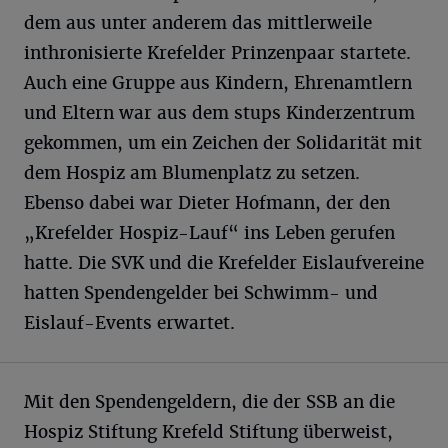
dem aus unter anderem das mittlerweile
inthronisierte Krefelder Prinzenpaar startete.
Auch eine Gruppe aus Kindern, Ehrenamtlern
und Eltern war aus dem stups Kinderzentrum
gekommen, um ein Zeichen der Solidarität mit
dem Hospiz am Blumenplatz zu setzen.
Ebenso dabei war Dieter Hofmann, der den
„Krefelder Hospiz-Lauf“ ins Leben gerufen
hatte. Die SVK und die Krefelder Eislaufvereine
hatten Spendengelder bei Schwimm- und
Eislauf-Events erwartet.
Mit den Spendengeldern, die der SSB an die
Hospiz Stiftung Krefeld Stiftung überweist,