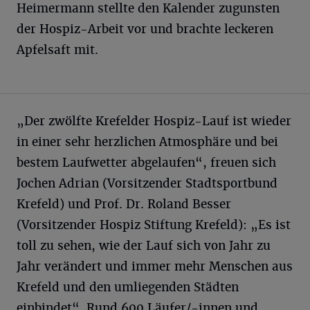
Heimermann stellte den Kalender zugunsten
der Hospiz-Arbeit vor und brachte leckeren
Apfelsaft mit.
„Der zwölfte Krefelder Hospiz-Lauf ist wieder
in einer sehr herzlichen Atmosphäre und bei
bestem Laufwetter abgelaufen“, freuen sich
Jochen Adrian (Vorsitzender Stadtsportbund
Krefeld) und Prof. Dr. Roland Besser
(Vorsitzender Hospiz Stiftung Krefeld): „Es ist
toll zu sehen, wie der Lauf sich von Jahr zu
Jahr verändert und immer mehr Menschen aus
Krefeld und den umliegenden Städten
einbindet“. Rund 600 Läufer/-innen und