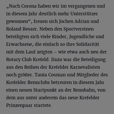
„Nach Corona haben wir im vergangenen und
in diesem Jahr deutlich mehr Unterstützer
gewonnen“, freuen sich Jochen Adrian und
Roland Besser. Neben den Sportvereinen
beteiligten sich viele Kinder, Jugendliche und
Erwachsene, die einfach so ihre Solidarität
mit dem Lauf zeigten – wie etwa auch neu der
Rotary Club Krefeld. Dazu war die Beteiligung
aus den Reihen der Krefelder Karnevalisten
noch größer. Tania Cosman und Mitglieder des
Krefelder Rennclubs betreuten in diesem Jahr
einen neuen Startpunkt an der Rennbahn, von
dem aus unter anderem das neue Krefelder
Prinzenpaar startete.