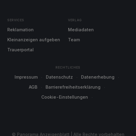
SERVICES
VERLAG
Reklamation
Mediadaten
Kleinanzeigen aufgeben
Team
Trauerportal
RECHTLICHES
Impressum
Datenschutz
Datenerhebung
AGB
Barrierefreiheitserklärung
Cookie-Einstellungen
© Panorama Anzeigenblatt | Alle Rechte vorbehalten