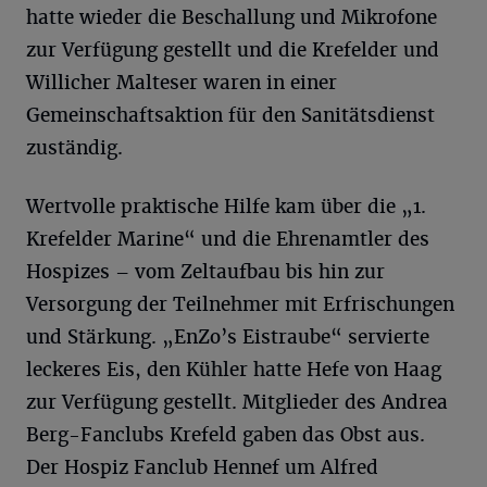
hatte wieder die Beschallung und Mikrofone
zur Verfügung gestellt und die Krefelder und
Willicher Malteser waren in einer
Gemeinschaftsaktion für den Sanitätsdienst
zuständig.
Wertvolle praktische Hilfe kam über die „1.
Krefelder Marine“ und die Ehrenamtler des
Hospizes – vom Zeltaufbau bis hin zur
Versorgung der Teilnehmer mit Erfrischungen
und Stärkung. „EnZo’s Eistraube“ servierte
leckeres Eis, den Kühler hatte Hefe von Haag
zur Verfügung gestellt. Mitglieder des Andrea
Berg-Fanclubs Krefeld gaben das Obst aus.
Der Hospiz Fanclub Hennef um Alfred