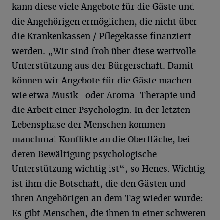
kann diese viele Angebote für die Gäste und
die Angehörigen ermöglichen, die nicht über
die Krankenkassen / Pflegekasse finanziert
werden. „Wir sind froh über diese wertvolle
Unterstützung aus der Bürgerschaft. Damit
können wir Angebote für die Gäste machen
wie etwa Musik- oder Aroma-Therapie und
die Arbeit einer Psychologin. In der letzten
Lebensphase der Menschen kommen
manchmal Konflikte an die Oberfläche, bei
deren Bewältigung psychologische
Unterstützung wichtig ist“, so Henes. Wichtig
ist ihm die Botschaft, die den Gästen und
ihren Angehörigen an dem Tag wieder wurde:
Es gibt Menschen, die ihnen in einer schweren