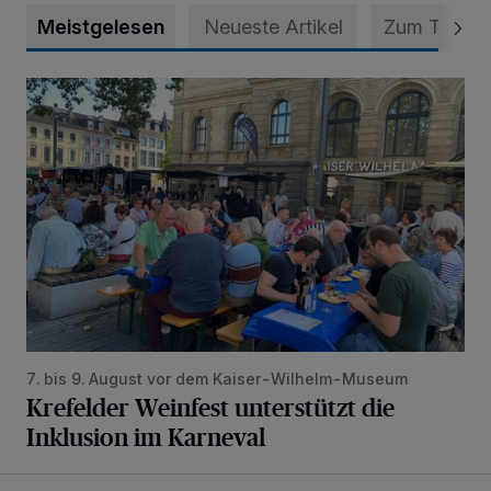
Meistgelesen
Neueste Artikel
Zum Thema
Krefelder Weinfest unterstützt die Inklusion im Karneval
7. bis 9. August vor dem Kaiser-Wilhelm-Museum
Krefelder Weinfest unterstützt die
Inklusion im Karneval