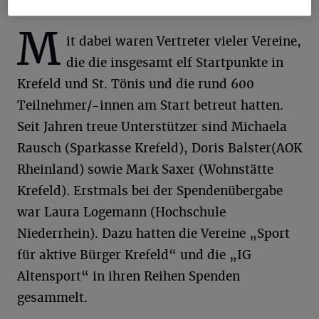
M
it dabei waren Vertreter vieler Vereine,
die die insgesamt elf Startpunkte in
Krefeld und St. Tönis und die rund 600
Teilnehmer/-innen am Start betreut hatten.
Seit Jahren treue Unterstützer sind Michaela
Rausch (Sparkasse Krefeld), Doris Balster(AOK
Rheinland) sowie Mark Saxer (Wohnstätte
Krefeld). Erstmals bei der Spendenübergabe
war Laura Logemann (Hochschule
Niederrhein). Dazu hatten die Vereine „Sport
für aktive Bürger Krefeld“ und die „IG
Altensport“ in ihren Reihen Spenden
gesammelt.