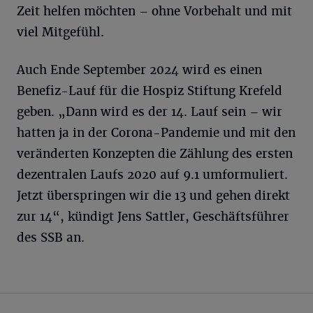
Zeit helfen möchten – ohne Vorbehalt und mit
viel Mitgefühl.
Auch Ende September 2024 wird es einen
Benefiz-Lauf für die Hospiz Stiftung Krefeld
geben. „Dann wird es der 14. Lauf sein – wir
hatten ja in der Corona-Pandemie und mit den
veränderten Konzepten die Zählung des ersten
dezentralen Laufs 2020 auf 9.1 umformuliert.
Jetzt überspringen wir die 13 und gehen direkt
zur 14“, kündigt Jens Sattler, Geschäftsführer
des SSB an.