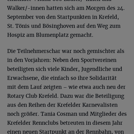
Walker/-innen hatten sich am Morgen des 24.
September von den Startpunkten in Krefeld,
St. Tönis und Bösinghoven auf den Weg zum
Hospiz am Blumenplatz gemacht.
Die Teilnehmerschar war noch gemischter als
in den Vorjahren: Neben den Sportvereinen
beteiligten sich viele Kinder, Jugendliche und
Erwachsene, die einfach so ihre Solidarität
mit dem Lauf zeigten – wie etwa auch neu der
Rotary Club Krefeld. Dazu war die Beteiligung
aus den Reihen der Krefelder Karnevalisten
noch größer. Tania Cosman und Mitglieder des
Krefelder Rennclubs betreuten in diesem Jahr
einen neuen Startpunkt an der Rennbahn, von