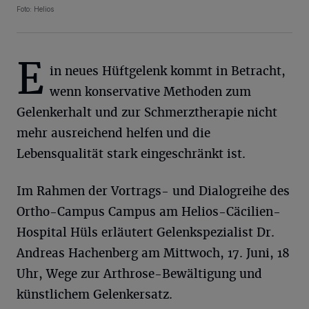
Foto: Helios
E
in neues Hüftgelenk kommt in Betracht,
wenn konservative Methoden zum
Gelenkerhalt und zur Schmerztherapie nicht
mehr ausreichend helfen und die
Lebensqualität stark eingeschränkt ist.
Im Rahmen der Vortrags- und Dialogreihe des
Ortho-Campus Campus am Helios-Cäcilien-
Hospital Hüls erläutert Gelenkspezialist Dr.
Andreas Hachenberg am Mittwoch, 17. Juni, 18
Uhr, Wege zur Arthrose-Bewältigung und
künstlichem Gelenkersatz.