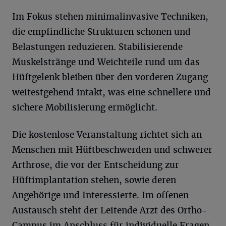
Im Fokus stehen minimalinvasive Techniken,
die empfindliche Strukturen schonen und
Belastungen reduzieren. Stabilisierende
Muskelstränge und Weichteile rund um das
Hüftgelenk bleiben über den vorderen Zugang
weitestgehend intakt, was eine schnellere und
sichere Mobilisierung ermöglicht.
Die kostenlose Veranstaltung richtet sich an
Menschen mit Hüftbeschwerden und schwerer
Arthrose, die vor der Entscheidung zur
Hüftimplantation stehen, sowie deren
Angehörige und Interessierte. Im offenen
Austausch steht der Leitende Arzt des Ortho-
Campus im Anschluss für individuelle Fragen