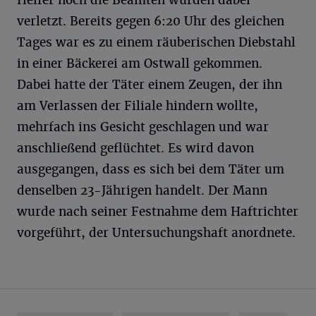
Helfer noch die Beamten wurden dabei
verletzt. Bereits gegen 6:20 Uhr des gleichen
Tages war es zu einem räuberischen Diebstahl
in einer Bäckerei am Ostwall gekommen.
Dabei hatte der Täter einem Zeugen, der ihn
am Verlassen der Filiale hindern wollte,
mehrfach ins Gesicht geschlagen und war
anschließend geflüchtet. Es wird davon
ausgegangen, dass es sich bei dem Täter um
denselben 23-Jährigen handelt. Der Mann
wurde nach seiner Festnahme dem Haftrichter
vorgeführt, der Untersuchungshaft anordnete.