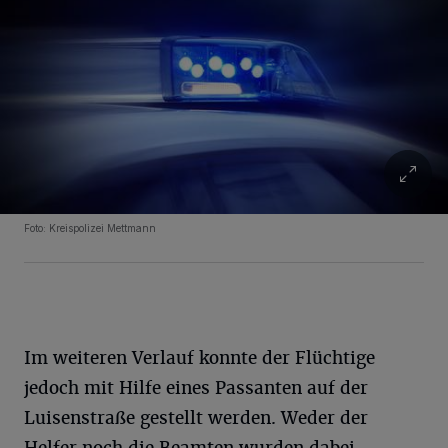
Foto: Kreispolizei Mettmann
Im weiteren Verlauf konnte der Flüchtige
jedoch mit Hilfe eines Passanten auf der
Luisenstraße gestellt werden. Weder der