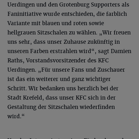
Uerdingen und den Grotenburg Supporters als
Faninitiative wurde entschieden, die farblich
Variante mit blauen und roten sowie
hellgrauen Sitzschalen zu wählen. „Wir freuen
uns sehr, dass unser Zuhause zukünftig in
unseren Farben erstrahlen wird“, sagt Damien
Raths, Vorstandsvorsitzender des KFC
Uerdingen. „Für unsere Fans und Zuschauer
ist das ein weiterer und ganz wichtiger
Schritt. Wir bedanken uns herzlich bei der
Stadt Krefeld, dass unser KFC sich in der
Gestaltung der Sitzschalen wiederfinden
wird.“