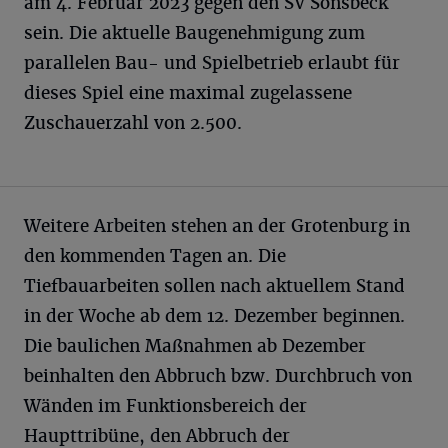
am 4. Februar 2023 gegen den SV Sonsbeck
sein. Die aktuelle Baugenehmigung zum
parallelen Bau- und Spielbetrieb erlaubt für
dieses Spiel eine maximal zugelassene
Zuschauerzahl von 2.500.
Weitere Arbeiten stehen an der Grotenburg in
den kommenden Tagen an. Die
Tiefbauarbeiten sollen nach aktuellem Stand
in der Woche ab dem 12. Dezember beginnen.
Die baulichen Maßnahmen ab Dezember
beinhalten den Abbruch bzw. Durchbruch von
Wänden im Funktionsbereich der
Haupttribüne, den Abbruch der