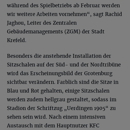
während des Spielbetriebs ab Februar werden
wir weitere Arbeiten vornehmen“, sagt Rachid
Jaghou, Leiter des Zentralen
Gebäudemanagements (ZGM) der Stadt
Krefeld.
Besonders die anstehende Installation der
Sitzschalen auf der Süd- und der Nordtribüne
wird das Erscheinungsbild der Grotenburg
sichtbar verändern. Farblich sind die Sitze in
Blau und Rot gehalten, einige Sitzschalen
werden zudem hellgrau gestaltet, sodass im
Stadion der Schriftzug „Uerdingen 1905“ zu
sehen sein wird. Nach einem intensiven
Austausch mit dem Hauptnutzer KFC