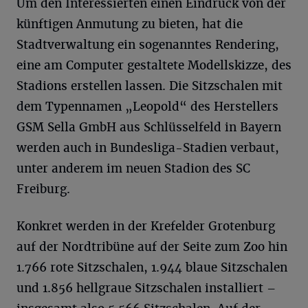
Um den Interessierten einen Eindruck von der
künftigen Anmutung zu bieten, hat die
Stadtverwaltung ein sogenanntes Rendering,
eine am Computer gestaltete Modellskizze, des
Stadions erstellen lassen. Die Sitzschalen mit
dem Typennamen „Leopold“ des Herstellers
GSM Sella GmbH aus Schlüsselfeld in Bayern
werden auch in Bundesliga-Stadien verbaut,
unter anderem im neuen Stadion des SC
Freiburg.
Konkret werden in der Krefelder Grotenburg
auf der Nordtribüne auf der Seite zum Zoo hin
1.766 rote Sitzschalen, 1.944 blaue Sitzschalen
und 1.856 hellgraue Sitzschalen installiert –