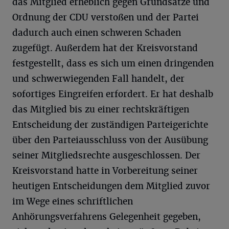
das Mitglied erheblich gegen Grundsätze und
Ordnung der CDU verstoßen und der Partei
dadurch auch einen schweren Schaden
zugefügt. Außerdem hat der Kreisvorstand
festgestellt, dass es sich um einen dringenden
und schwerwiegenden Fall handelt, der
sofortiges Eingreifen erfordert. Er hat deshalb
das Mitglied bis zu einer rechtskräftigen
Entscheidung der zuständigen Parteigerichte
über den Parteiausschluss von der Ausübung
seiner Mitgliedsrechte ausgeschlossen. Der
Kreisvorstand hatte in Vorbereitung seiner
heutigen Entscheidungen dem Mitglied zuvor
im Wege eines schriftlichen
Anhörungsverfahrens Gelegenheit gegeben,