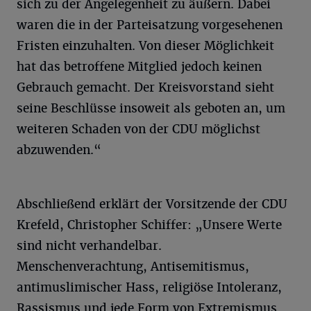
sich zu der Angelegenheit zu äußern. Dabei
waren die in der Parteisatzung vorgesehenen
Fristen einzuhalten. Von dieser Möglichkeit
hat das betroffene Mitglied jedoch keinen
Gebrauch gemacht. Der Kreisvorstand sieht
seine Beschlüsse insoweit als geboten an, um
weiteren Schaden von der CDU möglichst
abzuwenden.“
Abschließend erklärt der Vorsitzende der CDU
Krefeld, Christopher Schiffer: „Unsere Werte
sind nicht verhandelbar.
Menschenverachtung, Antisemitismus,
antimuslimischer Hass, religiöse Intoleranz,
Rassismus und jede Form von Extremismus