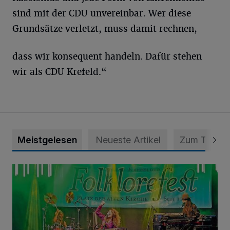
sind mit der CDU unvereinbar. Wer diese
Grundsätze verletzt, muss damit rechnen,
dass wir konsequent handeln. Dafür stehen
wir als CDU Krefeld.“
Meistgelesen
Neueste Artikel
Zum Thema
Folklorefest Krefeld – „Frauen dieser Welt“