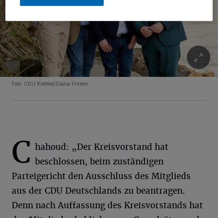
Foto: CDU Krefeld/Diana Fritzen
C
hahoud: „Der Kreisvorstand hat
beschlossen, beim zuständigen
Parteigericht den Ausschluss des Mitglieds
aus der CDU Deutschlands zu beantragen.
Denn nach Auffassung des Kreisvorstands hat