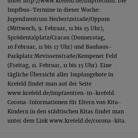
unter http://www.krefeld.de/impftermin. Die
Impfbus-Termine in dieser Woche:
Jugendzentrum Herbertzstraße/Oppum
(Mittwoch, 9. Februar, 11 bis 15 Uhr),
Sprödentalplatz/Cracau (Donnerstag,
10.Februar, 11 bis 17 Uhr) und Bauhaus-
Parkplatz Mevissenstraße/Kempener Feld
(Freitag, 11. Februar, 11 bis 15 Uhr). Eine
tägliche Übersicht aller Impfangebote in
Krefeld findet man auf der Seite
www.krefeld.de/impfzentren-in-krefeld.
Corona-Informationen für Eltern von Kita-
Kindern in den städtischen Kitas findet man
unter dem Link www.krefeld.de/corona-kita.