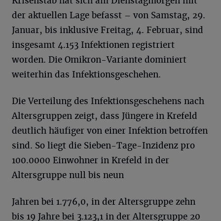
Krisenstab hat sich am Dienstagmorgen mit
der aktuellen Lage befasst – von Samstag, 29.
Januar, bis inklusive Freitag, 4. Februar, sind
insgesamt 4.153 Infektionen registriert
worden. Die Omikron-Variante dominiert
weiterhin das Infektionsgeschehen.
Die Verteilung des Infektionsgeschehens nach
Altersgruppen zeigt, dass Jüngere in Krefeld
deutlich häufiger von einer Infektion betroffen
sind. So liegt die Sieben-Tage-Inzidenz pro
100.0000 Einwohner in Krefeld in der
Altersgruppe null bis neun
Jahren bei 1.776,0, in der Altersgruppe zehn
bis 19 Jahre bei 3.123,1 in der Altersgruppe 20