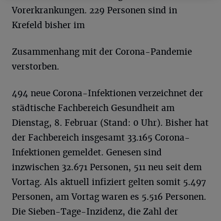
Vorerkrankungen. 229 Personen sind in
Krefeld bisher im
Zusammenhang mit der Corona-Pandemie
verstorben.
494 neue Corona-Infektionen verzeichnet der
städtische Fachbereich Gesundheit am
Dienstag, 8. Februar (Stand: 0 Uhr). Bisher hat
der Fachbereich insgesamt 33.165 Corona-
Infektionen gemeldet. Genesen sind
inzwischen 32.671 Personen, 511 neu seit dem
Vortag. Als aktuell infiziert gelten somit 5.497
Personen, am Vortag waren es 5.516 Personen.
Die Sieben-Tage-Inzidenz, die Zahl der