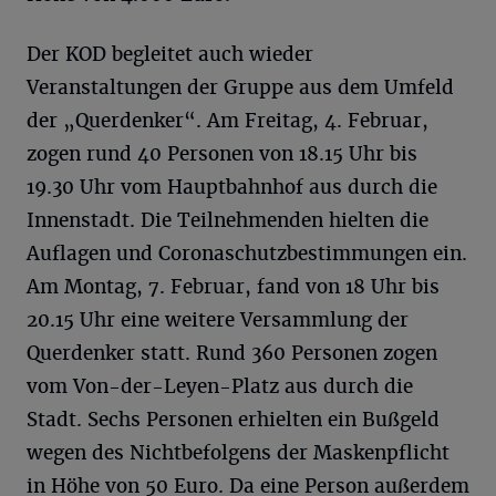
Der KOD begleitet auch wieder
Veranstaltungen der Gruppe aus dem Umfeld
der „Querdenker“. Am Freitag, 4. Februar,
zogen rund 40 Personen von 18.15 Uhr bis
19.30 Uhr vom Hauptbahnhof aus durch die
Innenstadt. Die Teilnehmenden hielten die
Auflagen und Coronaschutzbestimmungen ein.
Am Montag, 7. Februar, fand von 18 Uhr bis
20.15 Uhr eine weitere Versammlung der
Querdenker statt. Rund 360 Personen zogen
vom Von-der-Leyen-Platz aus durch die
Stadt. Sechs Personen erhielten ein Bußgeld
wegen des Nichtbefolgens der Maskenpflicht
in Höhe von 50 Euro. Da eine Person außerdem