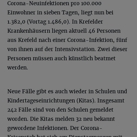
Corona-Neuinfektionen pro 100.000
Einwohner in sieben Tagen, liegt nun bei
1.382,0 (Vortag 1.486,0). In Krefelder
Krankenhäusern liegen aktuell 46 Personen
aus Krefeld nach einer Corona-Infektion, fünf
von ihnen auf der Intensivstation. Zwei dieser
Personen müssen auch künstlich beatmet
werden.
Neue Fälle gibt es auch wieder in Schulen und
Kindertageseinrichtungen (Kitas). Insgesamt
242 Fälle sind von den Schulen gemeldet
worden. Die Kitas melden 32 neu bekannt
gewordene Infektionen. Der Corona-