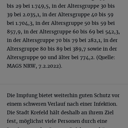
bis 29 bei 1.749,5, in der Altersgruppe 30 bis
39 bei 2.035,1, in der Altersgruppe 40 bis 59
bei 1.704,3, in der Altersgruppe 50 bis 59 bei
857,9, in der Altersgruppe 60 bis 69 bei 542,3,
in der Altersgruppe 70 bis 79 bei 282,1, in der
Altersgruppe 80 bis 89 bei 389,7 sowie in der
Altersgruppe 90 und älter bei 774,2. (Quelle:
MAGS NRW, 7.2.2022).
Die Impfung bietet weiterhin guten Schutz vor
einem schweren Verlauf nach einer Infektion.
Die Stadt Krefeld hält deshalb an ihrem Ziel
fest, möglichst viele Personen durch eine