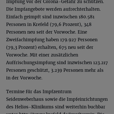
Impfung vor der Corona-Gefahr zu schützen.
Die Impfangebote werden aufrechterhalten.
Einfach geimpft sind inzwischen 180.581
Personen in Krefeld (79,6 Prozent), 348
Personen neu seit der Vorwoche. Eine
Zweifachimpfung haben 179.927 Personen
(79,3 Prozent) erhalten, 675 neu seit der
Vorwoche. Mit einer zusätzlichen
Auffrischungsimpfung sind inzwischen 123.217
Personen geschützt, 3.239 Personen mehr als
in der Vorwoche.
Termine für das Impfzentrum
Seidenweberhaus sowie die Impfeinrichtungen
des Helios-Klinikums sind weiterhin buchbar