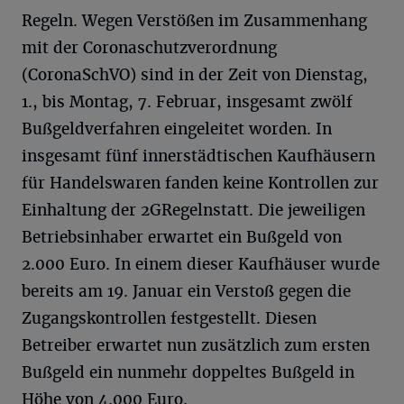
Regeln. Wegen Verstößen im Zusammenhang
mit der Coronaschutzverordnung
(CoronaSchVO) sind in der Zeit von Dienstag,
1., bis Montag, 7. Februar, insgesamt zwölf
Bußgeldverfahren eingeleitet worden. In
insgesamt fünf innerstädtischen Kaufhäusern
für Handelswaren fanden keine Kontrollen zur
Einhaltung der 2GRegelnstatt. Die jeweiligen
Betriebsinhaber erwartet ein Bußgeld von
2.000 Euro. In einem dieser Kaufhäuser wurde
bereits am 19. Januar ein Verstoß gegen die
Zugangskontrollen festgestellt. Diesen
Betreiber erwartet nun zusätzlich zum ersten
Bußgeld ein nunmehr doppeltes Bußgeld in
Höhe von 4.000 Euro.