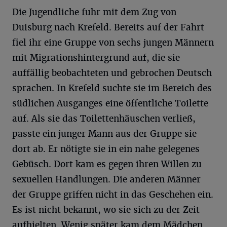
Die Jugendliche fuhr mit dem Zug von
Duisburg nach Krefeld. Bereits auf der Fahrt
fiel ihr eine Gruppe von sechs jungen Männern
mit Migrationshintergrund auf, die sie
auffällig beobachteten und gebrochen Deutsch
sprachen. In Krefeld suchte sie im Bereich des
südlichen Ausganges eine öffentliche Toilette
auf. Als sie das Toilettenhäuschen verließ,
passte ein junger Mann aus der Gruppe sie
dort ab. Er nötigte sie in ein nahe gelegenes
Gebüsch. Dort kam es gegen ihren Willen zu
sexuellen Handlungen. Die anderen Männer
der Gruppe griffen nicht in das Geschehen ein.
Es ist nicht bekannt, wo sie sich zu der Zeit
aufhielten. Wenig später kam dem Mädchen