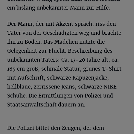
ein bislang unbekannter Mann zur Hilfe.
Der Mann, der mit Akzent sprach, riss den
Täter von der Geschädigten weg und brachte
ihn zu Boden. Das Mädchen nutzte die
Gelegenheit zur Flucht. Beschreibung des
unbekannten Täters: Ca. 17-20 Jahre alt, ca.
185 cm groß, schmale Statur, grünes T-Shirt
mit Aufschrift, schwarze Kapuzenjacke,
hellblaue, zerrissene Jeans, schwarze NIKE-
Schuhe. Die Ermittlungen von Polizei und
Staatsanwaltschaft dauern an.
Die Polizei bittet den Zeugen, der dem