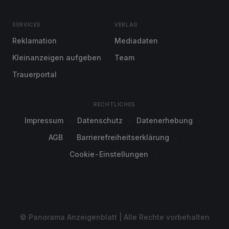
SERVICES
VERLAG
Reklamation
Mediadaten
Kleinanzeigen aufgeben
Team
Trauerportal
RECHTLICHES
Impressum
Datenschutz
Datenerhebung
AGB
Barrierefreiheitserklärung
Cookie-Einstellungen
© Panorama Anzeigenblatt | Alle Rechte vorbehalten