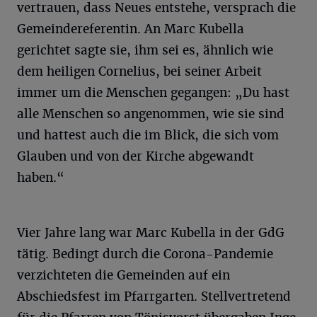
vertrauen, dass Neues entstehe, versprach die
Gemeindereferentin. An Marc Kubella
gerichtet sagte sie, ihm sei es, ähnlich wie
dem heiligen Cornelius, bei seiner Arbeit
immer um die Menschen gegangen: „Du hast
alle Menschen so angenommen, wie sie sind
und hattest auch die im Blick, die sich vom
Glauben und von der Kirche abgewandt
haben.“
Vier Jahre lang war Marc Kubella in der GdG
tätig. Bedingt durch die Corona-Pandemie
verzichteten die Gemeinden auf ein
Abschiedsfest im Pfarrgarten. Stellvertretend