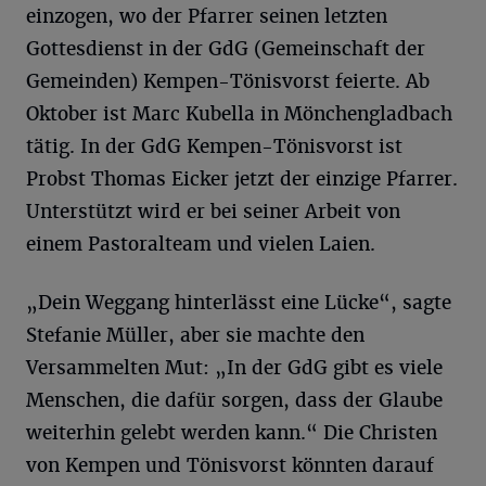
einzogen, wo der Pfarrer seinen letzten
Gottesdienst in der GdG (Gemeinschaft der
Gemeinden) Kempen-Tönisvorst feierte. Ab
Oktober ist Marc Kubella in Mönchengladbach
tätig. In der GdG Kempen-Tönisvorst ist
Probst Thomas Eicker jetzt der einzige Pfarrer.
Unterstützt wird er bei seiner Arbeit von
einem Pastoralteam und vielen Laien.
„Dein Weggang hinterlässt eine Lücke“, sagte
Stefanie Müller, aber sie machte den
Versammelten Mut: „In der GdG gibt es viele
Menschen, die dafür sorgen, dass der Glaube
weiterhin gelebt werden kann.“ Die Christen
von Kempen und Tönisvorst könnten darauf