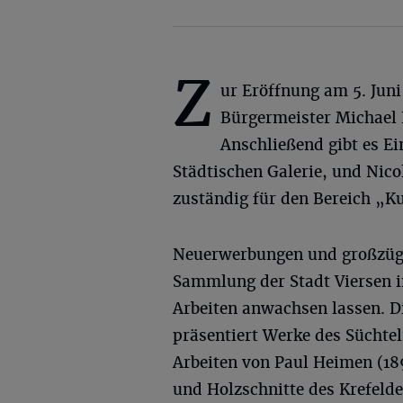
Z
ur Eröffnung am 5. Juni
Bürgermeister Michael 
Anschließend gibt es Ei
Städtischen Galerie, und Nico
zuständig für den Bereich „Ku
Neuerwerbungen und großzüg
Sammlung der Stadt Viersen i
Arbeiten anwachsen lassen. D
präsentiert Werke des Süchte
Arbeiten von Paul Heimen (1
und Holzschnitte des Krefelde