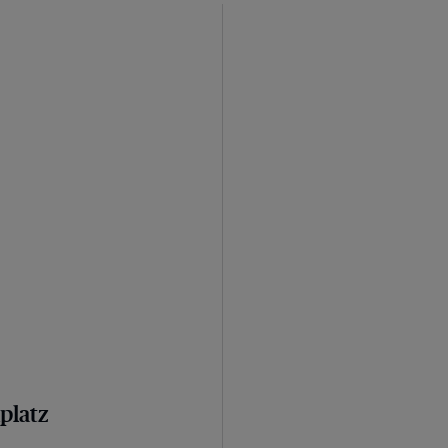
platz