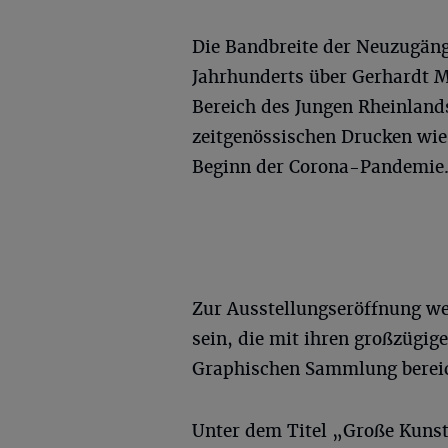
Die Bandbreite der Neuzugäng
Jahrhunderts über Gerhardt M
Bereich des Jungen Rheinland
zeitgenössischen Drucken wie
Beginn der Corona-Pandemie
Zur Ausstellungseröffnung we
sein, die mit ihren großzügi
Graphischen Sammlung bereic
Unter dem Titel „Große Kunst