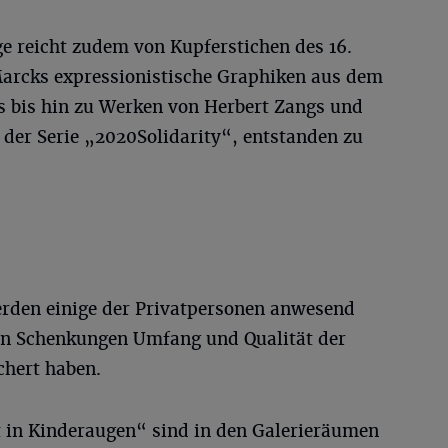
e reicht zudem von Kupferstichen des 16.
arcks expressionistische Graphiken aus dem
s bis hin zu Werken von Herbert Zangs und
 der Serie „2020Solidarity“, entstanden zu
.
rden einige der Privatpersonen anwesend
gen Schenkungen Umfang und Qualität der
hert haben.
 in Kinderaugen“ sind in den Galerieräumen