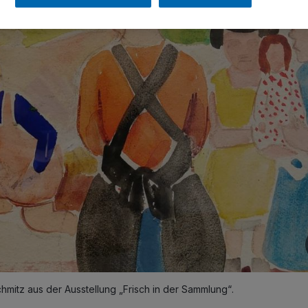
hmitz aus der Ausstellung „Frisch in der Sammlung“.