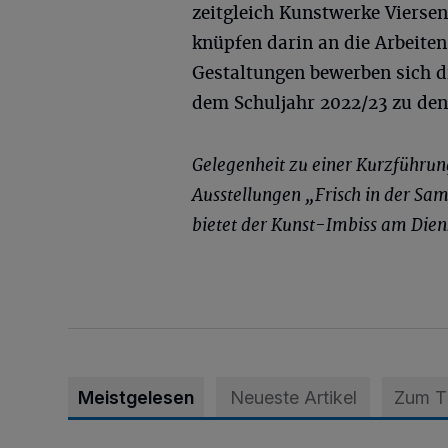
zeitgleich Kunstwerke Viersen
knüpfen darin an die Arbeite
Gestaltungen bewerben sich d
dem Schuljahr 2022/23 zu den
Gelegenheit zu einer Kurzführung
Ausstellungen „Frisch in der S
bietet der Kunst-Imbiss am Dienst
Meistgelesen
Neueste Artikel
Zum 